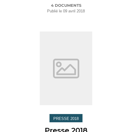
4 DOCUMENTS
Publié le
09 avril 2018
PRESSE 2018
Presse 2018