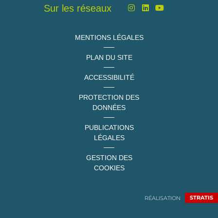
Sur les réseaux
MENTIONS LÉGALES
PLAN DU SITE
ACCESSIBILITÉ
PROTECTION DES
DONNÉES
PUBLICATIONS
LÉGALES
GESTION DES
COOKIES
RÉALISATION
STRATIS