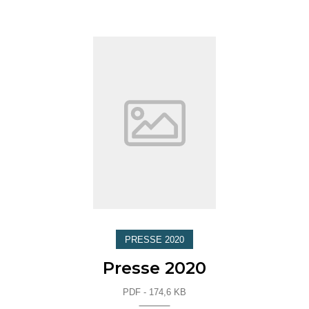
PRESSE 2020
Presse 2020
PDF - 174,6 KB