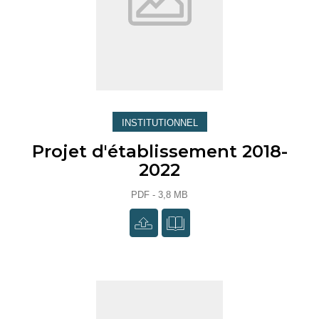
INSTITUTIONNEL
Projet d'établissement 2018-
2022
PDF - 3,8 MB