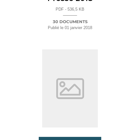
PDF - 536,5 KB
30 DOCUMENTS
Publié le
01 janvier 2018