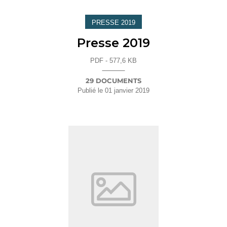
PRESSE 2019
Presse 2019
PDF - 577,6 KB
29 DOCUMENTS
Publié le
01 janvier 2019