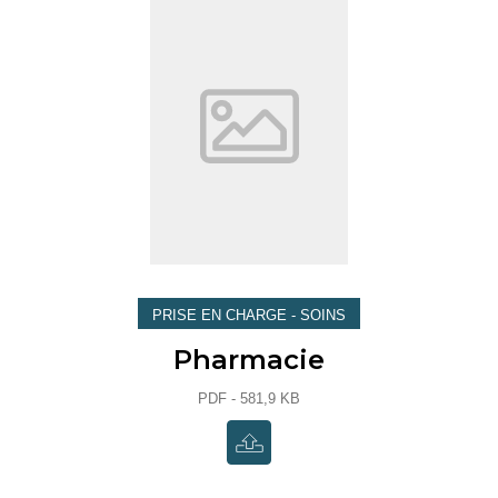
PRISE EN CHARGE - SOINS
Pharmacie
PDF - 581,9 KB