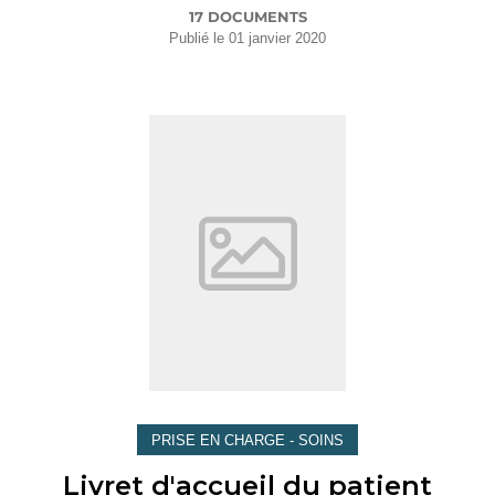
17 DOCUMENTS
Publié le
01 janvier 2020
PRISE EN CHARGE - SOINS
Livret d'accueil du patient