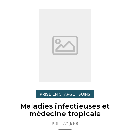
PRISE EN CHARGE - SOINS
Maladies infectieuses et
médecine tropicale
PDF - 771,5 KB