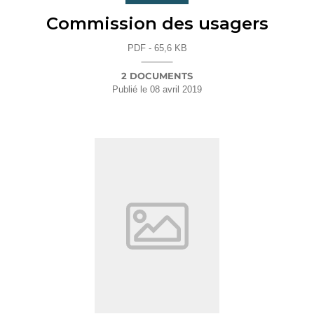
Commission des usagers
PDF - 65,6 KB
2 DOCUMENTS
Publié le
08 avril 2019