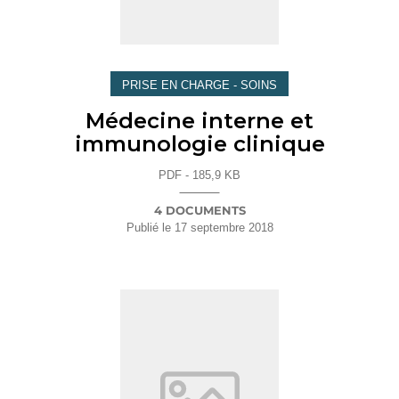
PRISE EN CHARGE - SOINS
Médecine interne et
immunologie clinique
PDF - 185,9 KB
4 DOCUMENTS
Publié le
17 septembre 2018