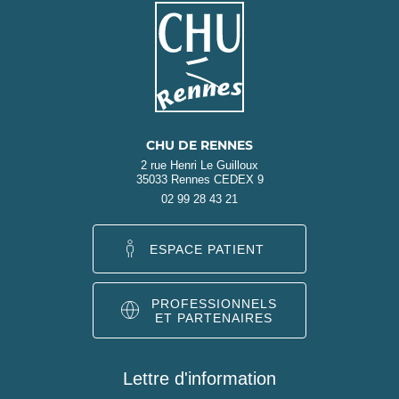
CHU DE RENNES
2 rue Henri Le Guilloux
35033 Rennes CEDEX 9
02 99 28 43 21
ESPACE PATIENT
PROFESSIONNELS
ET PARTENAIRES
Lettre d'information