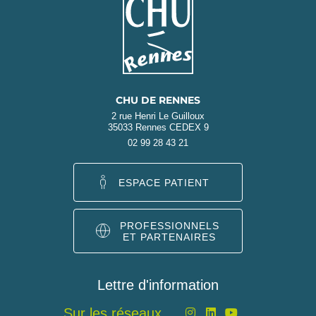
CHU DE RENNES
2 rue Henri Le Guilloux
35033 Rennes CEDEX 9
02 99 28 43 21
ESPACE PATIENT
PROFESSIONNELS
ET PARTENAIRES
Lettre d'information
Sur les réseaux