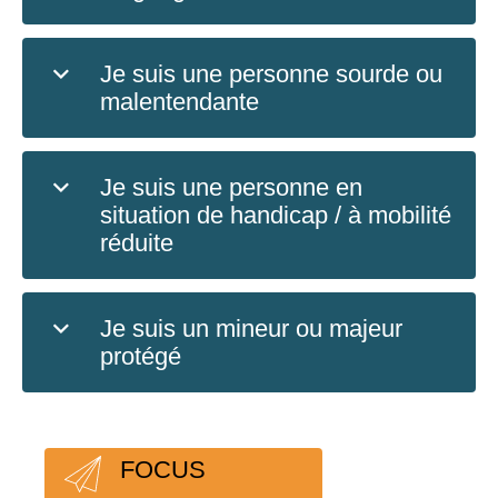
Je suis une personne sourde ou
malentendante
Je suis une personne en
situation de handicap / à mobilité
réduite
Je suis un mineur ou majeur
protégé
FOCUS