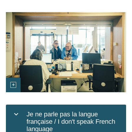
Je ne parle pas la langue
française / I don't speak French
language