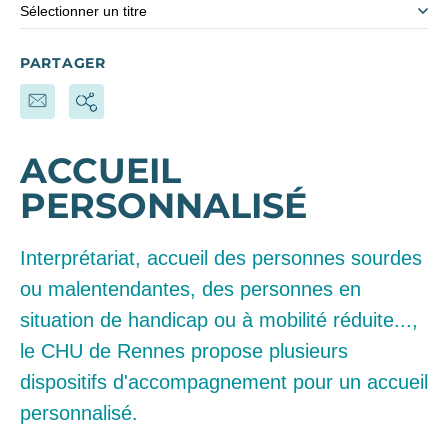
Sélectionner un titre
PARTAGER
ACCUEIL
PERSONNALISÉ
Interprétariat, accueil des personnes sourdes
ou malentendantes, des personnes en
situation de handicap ou à mobilité réduite...,
le CHU de Rennes propose plusieurs
dispositifs d'accompagnement pour un accueil
personnalisé.