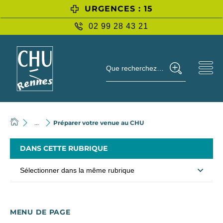
URGENCES : 15
02 99 28 43 21
Que recherchez-vous ?
Préparer votre venue au CHU
...
DANS CETTE RUBRIQUE
Sélectionner dans la même rubrique
MENU DE PAGE