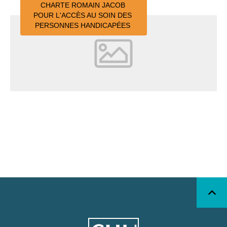
CHARTE ROMAIN JACOB
POUR L'ACCÈS AU SOIN DES
PERSONNES HANDICAPÉES