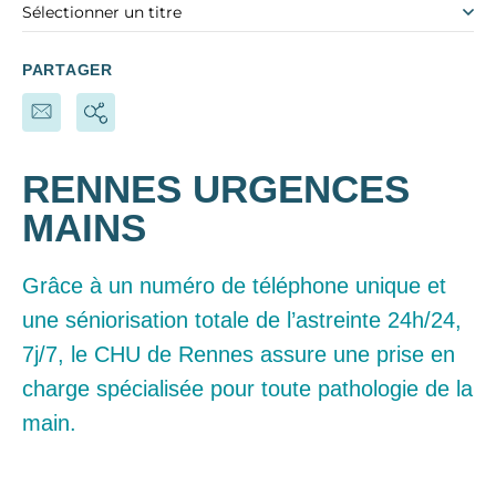
Sélectionner un titre
PARTAGER
RENNES URGENCES
MAINS
Grâce à un numéro de téléphone unique et
une séniorisation totale de l’astreinte 24h/24,
7j/7, le CHU de Rennes assure une prise en
charge spécialisée pour toute pathologie de la
main.