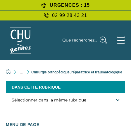
URGENCES : 15
02 99 28 43 21
Que recherchez-vous ?
...
Chirurgie orthopédique, réparatrice et traumatologique
DANS CETTE RUBRIQUE
Sélectionner dans la même rubrique
MENU DE PAGE