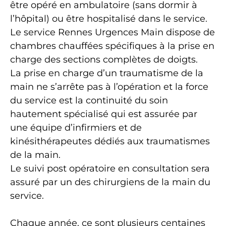
être opéré en ambulatoire (sans dormir à
l’hôpital) ou être hospitalisé dans le service.
Le service Rennes Urgences Main dispose de
chambres chauffées spécifiques à la prise en
charge des sections complètes de doigts.
La prise en charge d’un traumatisme de la
main ne s’arrête pas à l’opération et la force
du service est la continuité du soin
hautement spécialisé qui est assurée par
une équipe d’infirmiers et de
kinésithérapeutes dédiés aux traumatismes
de la main.
Le suivi post opératoire en consultation sera
assuré par un des chirurgiens de la main du
service.
Chaque année, ce sont plusieurs centaines