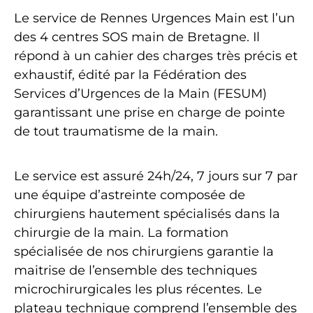
Le service de Rennes Urgences Main est l’un
des 4 centres SOS main de Bretagne. Il
répond à un cahier des charges très précis et
exhaustif, édité par la Fédération des
Services d’Urgences de la Main (FESUM)
garantissant une prise en charge de pointe
de tout traumatisme de la main.
Le service est assuré 24h/24, 7 jours sur 7 par
une équipe d’astreinte composée de
chirurgiens hautement spécialisés dans la
chirurgie de la main. La formation
spécialisée de nos chirurgiens garantie la
maitrise de l’ensemble des techniques
microchirurgicales les plus récentes. Le
plateau technique comprend l’ensemble des