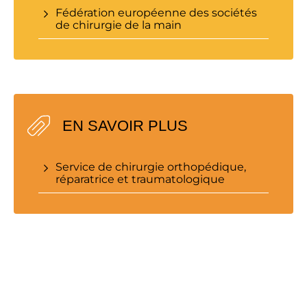
Fédération européenne des sociétés
de chirurgie de la main
EN SAVOIR PLUS
Service de chirurgie orthopédique,
réparatrice et traumatologique