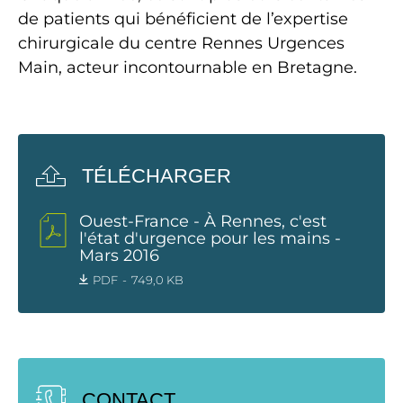
de patients qui bénéficient de l’expertise
chirurgicale du centre Rennes Urgences
Main, acteur incontournable en Bretagne.
TÉLÉCHARGER
Ouest-France - À Rennes, c'est
l'état d'urgence pour les mains -
Mars 2016
PDF
749,0 KB
CONTACT