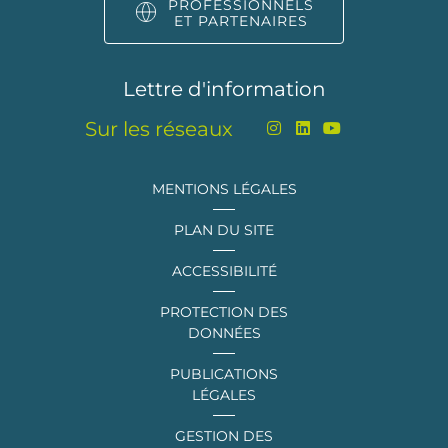
PROFESSIONNELS
ET PARTENAIRES
Lettre d'information
Sur les réseaux
MENTIONS LÉGALES
PLAN DU SITE
ACCESSIBILITÉ
PROTECTION DES
DONNÉES
PUBLICATIONS
LÉGALES
GESTION DES