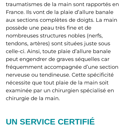
traumatismes de la main sont rapportés en
France. Ils vont de la plaie d’allure banale
aux sections complètes de doigts. La main
possède une peau très fine et de
nombreuses structures nobles (nerfs,
tendons, artères) sont situées juste sous
celle-ci. Ainsi, toute plaie d’allure banale
peut engendrer de graves séquelles car
fréquemment accompagnée d’une section
nerveuse ou tendineuse. Cette spécificité
nécessite que tout plaie de la main soit
examinée par un chirurgien spécialisé en
chirurgie de la main.
UN SERVICE CERTIFIÉ