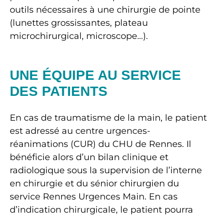
outils nécessaires à une chirurgie de pointe
(lunettes grossissantes, plateau
microchirurgical, microscope…).
UNE ÉQUIPE AU SERVICE
DES PATIENTS
En cas de traumatisme de la main, le patient
est adressé au centre urgences-
réanimations (CUR) du CHU de Rennes. Il
bénéficie alors d’un bilan clinique et
radiologique sous la supervision de l’interne
en chirurgie et du sénior chirurgien du
service Rennes Urgences Main. En cas
d’indication chirurgicale, le patient pourra