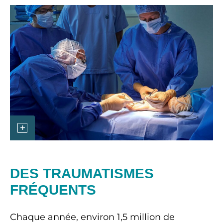
DES TRAUMATISMES
FRÉQUENTS
Chaque année, environ 1,5 million de