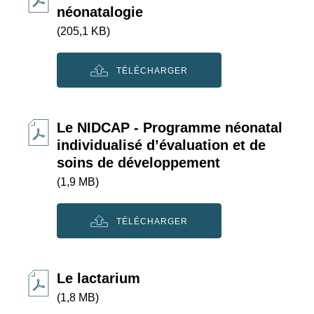
néonatalogie
(205,1 KB)
TÉLÉCHARGER
Le NIDCAP - Programme néonatal
individualisé d’évaluation et de
soins de développement
(1,9 MB)
TÉLÉCHARGER
Le lactarium
(1,8 MB)