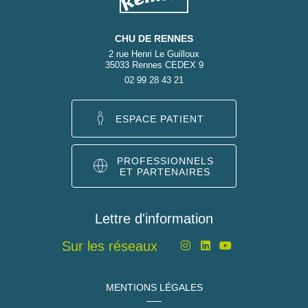
CHU DE RENNES
2 rue Henri Le Guilloux
35033 Rennes CEDEX 9
02 99 28 43 21
ESPACE PATIENT
PROFESSIONNELS
ET PARTENAIRES
Lettre d'information
Sur les réseaux
MENTIONS LÉGALES