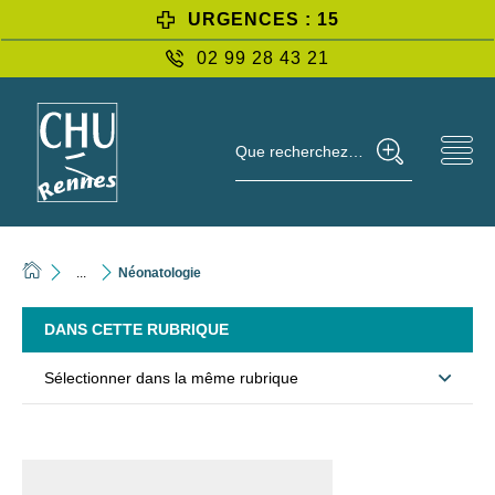
URGENCES : 15
02 99 28 43 21
Que recherchez-vous ?
...
Néonatologie
DANS CETTE RUBRIQUE
Sélectionner dans la même rubrique