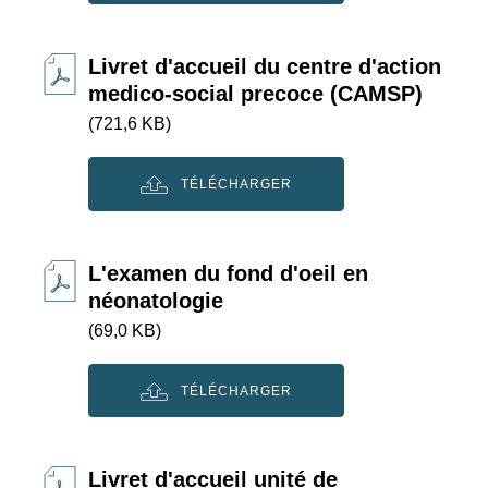
Livret d'accueil du centre d'action
medico-social precoce (CAMSP)
(721,6 KB)
TÉLÉCHARGER
L'examen du fond d'oeil en
néonatologie
(69,0 KB)
TÉLÉCHARGER
Livret d'accueil unité de