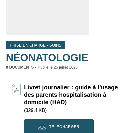
PRISE EN CHARGE - SOINS
NÉONATOLOGIE
8 DOCUMENTS
Publié le
26 juillet 2023
Livret journalier : guide à l'usage
des parents hospitalisation à
domicile (HAD)
(329,4 KB)
TÉLÉCHARGER