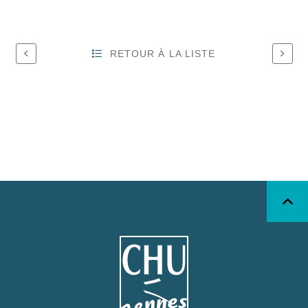
RETOUR À LA LISTE