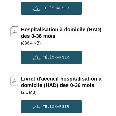
TÉLÉCHARGER
Hospitalisation à domicile (HAD)
des 0-36 mois
(836,4 KB)
TÉLÉCHARGER
Livret d'accueil hospitalisation à
domicile (HAD) des 0-36 mois
(2,1 MB)
TÉLÉCHARGER