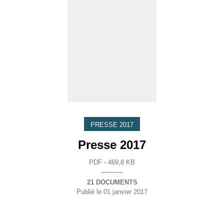
PRESSE 2017
Presse 2017
PDF - 469,8 KB
21 DOCUMENTS
Publié le
01 janvier 2017