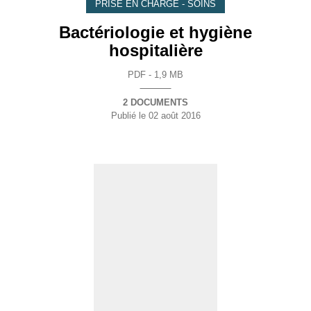
PRISE EN CHARGE - SOINS
Bactériologie et hygiène
hospitalière
PDF - 1,9 MB
2 DOCUMENTS
Publié le
02 août 2016