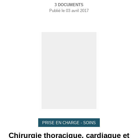
3 DOCUMENTS
Publié le
03 avril 2017
PRISE EN CHARGE - SOINS
Chirurgie thoracique, cardiaque et