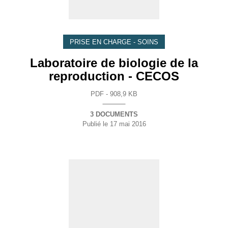
PRISE EN CHARGE - SOINS
Laboratoire de biologie de la
reproduction - CECOS
PDF - 908,9 KB
3 DOCUMENTS
Publié le
17 mai 2016