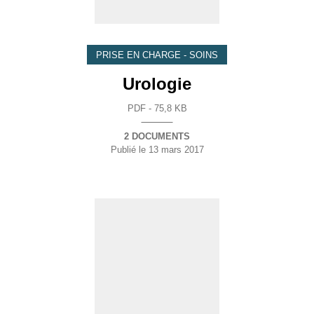
PRISE EN CHARGE - SOINS
Urologie
PDF - 75,8 KB
2 DOCUMENTS
Publié le
13 mars 2017