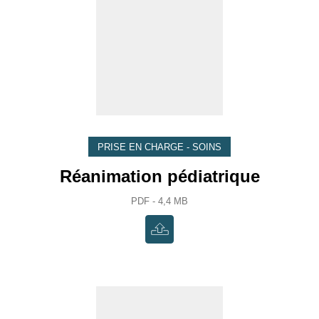
PRISE EN CHARGE - SOINS
Réanimation pédiatrique
PDF - 4,4 MB