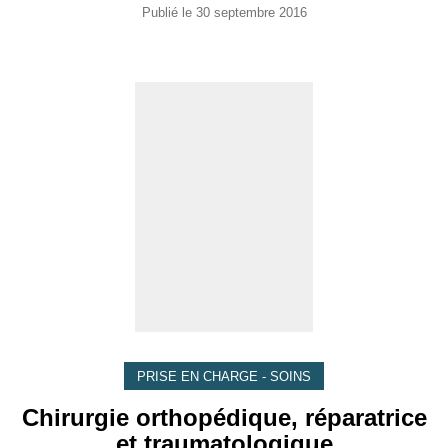
Publié le
30 septembre 2016
PRISE EN CHARGE - SOINS
Chirurgie orthopédique, réparatrice
et traumatologique