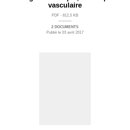
vasculaire
PDF - 812,5 KB
2 DOCUMENTS
Publié le
03 avril 2017