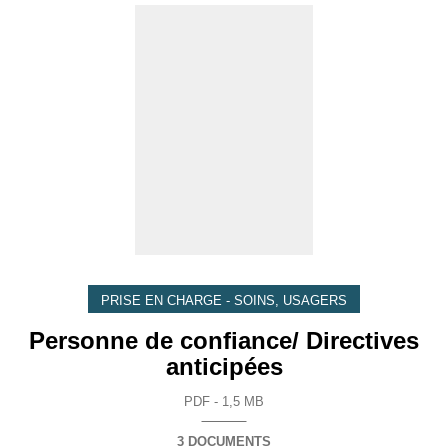
PRISE EN CHARGE - SOINS, USAGERS
Personne de confiance/ Directives
anticipées
PDF - 1,5 MB
3 DOCUMENTS