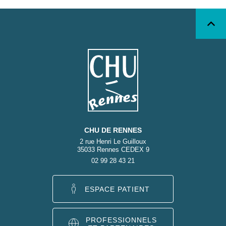
CHU DE RENNES
2 rue Henri Le Guilloux
35033 Rennes CEDEX 9
02 99 28 43 21
ESPACE PATIENT
PROFESSIONNELS