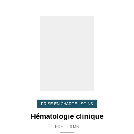
PRISE EN CHARGE - SOINS
Hématologie clinique
PDF - 2,6 MB