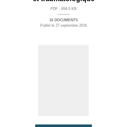
PDF - 658,5 KB
16 DOCUMENTS
Publié le
27 septembre 2016