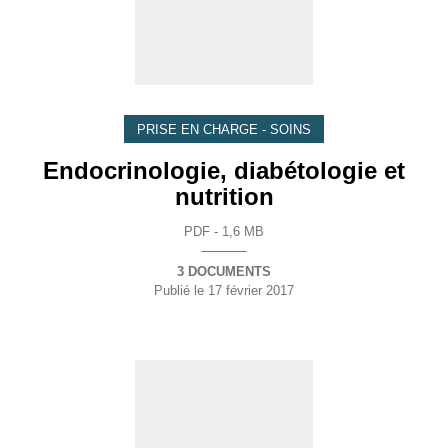
PRISE EN CHARGE - SOINS
Endocrinologie, diabétologie et
nutrition
PDF - 1,6 MB
3 DOCUMENTS
Publié le
17 février 2017