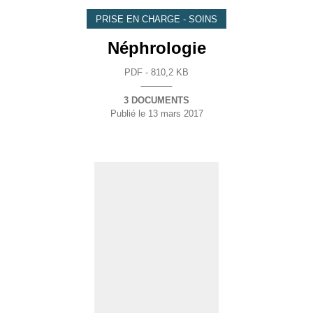
PRISE EN CHARGE - SOINS
Néphrologie
PDF - 810,2 KB
3 DOCUMENTS
Publié le
13 mars 2017