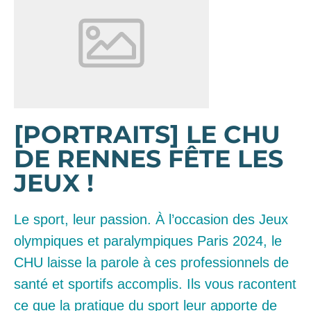
[PORTRAITS] LE CHU
DE RENNES FÊTE LES
JEUX !
Le sport, leur passion. À l’occasion des Jeux
olympiques et paralympiques Paris 2024, le
CHU laisse la parole à ces professionnels de
santé et sportifs accomplis. Ils vous racontent
ce que la pratique du sport leur apporte de