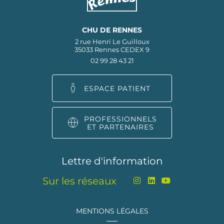
CHU DE RENNES
2 rue Henri Le Guilloux
35033 Rennes CEDEX 9
02 99 28 43 21
ESPACE PATIENT
PROFESSIONNELS
ET PARTENAIRES
Lettre d'information
Sur les réseaux
MENTIONS LÉGALES