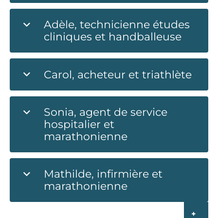
Adèle, technicienne études
cliniques et handballeuse
Carol, acheteur et triathlète
Sonia, agent de service
hospitalier et
marathonienne
Mathilde, infirmière et
marathonienne