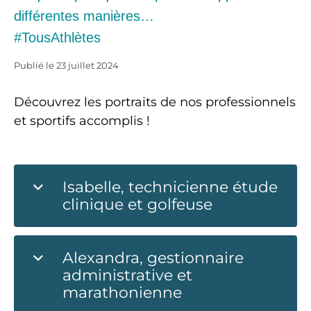
différentes manières…
#TousAthlètes
Publié le
23 juillet 2024
Découvrez les portraits de nos professionnels
et sportifs accomplis !
Isabelle, technicienne étude
clinique et golfeuse
Alexandra, gestionnaire
administrative et
marathonienne