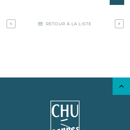
RETOUR À LA LISTE