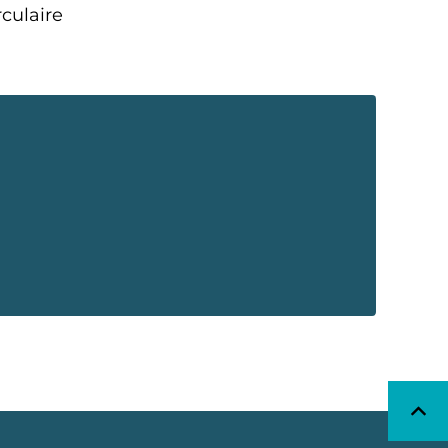
culaire