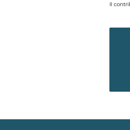
Il cont