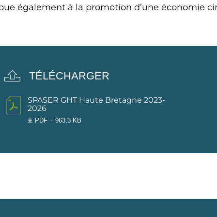
ribue également à la promotion d’une économie cir
TÉLÉCHARGER
SPASER GHT Haute Bretagne 2023-
2026
PDF
963,3 KB