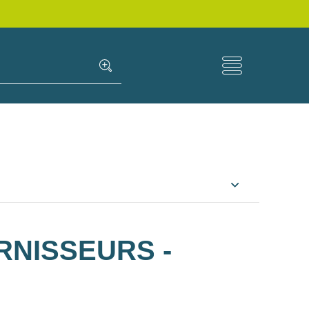
RNISSEURS -