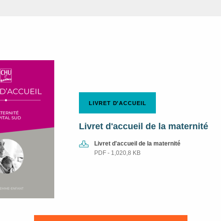
LIVRET D'ACCUEIL
Livret d'accueil de la maternité
Livret d'accueil de la maternité
PDF - 1,020,8 KB