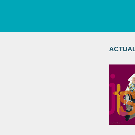
ACTUALI