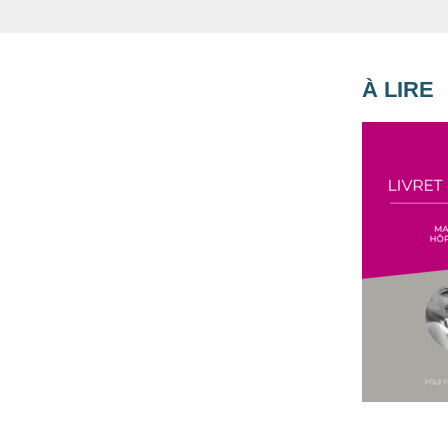
À LIRE