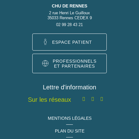
CHU DE RENNES
2 rue Henri Le Guilloux
35033 Rennes CEDEX 9
02 99 28 43 21
ESPACE PATIENT
PROFESSIONNELS
ET PARTENAIRES
Lettre d'information
Sur les réseaux
MENTIONS LÉGALES
PLAN DU SITE