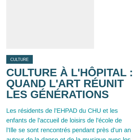
CULTURE
CULTURE À L'HÔPITAL :
QUAND L'ART RÉUNIT
LES GÉNÉRATIONS
Les résidents de l’EHPAD du CHU et les
enfants de l’accueil de loisirs de l’école de
l’Ille se sont rencontrés pendant près d'un an
autour de la danse et de la musique avec les