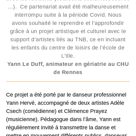
…). Ce partenariat avait été malheureusement
interrompu suite à la période Covid. Nous
avons souhaité le reprendre et l’approfondir
grâce à un projet artistique et culturel avec le
support d’artistes liés au TNB, ce en incluant
les enfants du centre de loisirs de l’école de
L'Ille.
Yann Le Duff, animateur en gériatrie au CHU
de Rennes
Ce projet a été porté par le danseur professionnel
Yann Hervé, accompagné de deux artistes Adèle
Csech (comédienne) et Clémence Prayez
(musicienne). Pédagogue dans l’âme, Yann est
régulièrement invité à transmettre la danse et
mettre en mouvement différents publics, danseurs