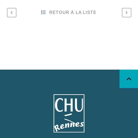
RETOUR À LA LISTE