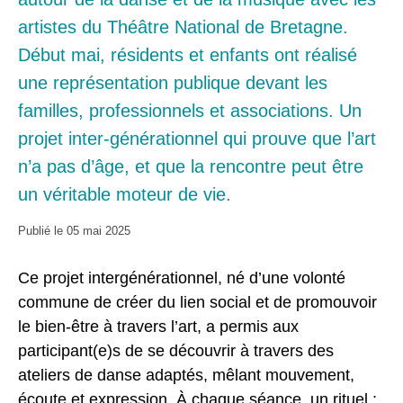
artistes du Théâtre National de Bretagne.
Début mai, résidents et enfants ont réalisé
une représentation publique devant les
familles, professionnels et associations. Un
projet inter-générationnel qui prouve que l’art
n’a pas d’âge, et que la rencontre peut être
un véritable moteur de vie.
Publié le
05 mai 2025
Ce projet intergénérationnel, né d’une volonté
commune de créer du lien social et de promouvoir
le bien-être à travers l’art, a permis aux
participant(e)s de se découvrir à travers des
ateliers de danse adaptés, mêlant mouvement,
écoute et expression. À chaque séance, un rituel :