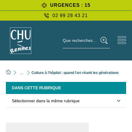
URGENCES : 15
02 99 28 43 21
Que recherchez-vous ?
...
Culture à l'hôpital : quand l'art réunit les générations
DANS CETTE RUBRIQUE
Sélectionner dans la même rubrique