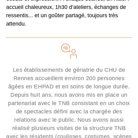
accueil chaleureux, 1h30 d’ateliers, échanges de
ressentis... et un goûter partagé, toujours très
attendu.
Les établissements de gériatrie du CHU de
Rennes accueillent environ 200 personnes
âgées en EHPAD et en soins de longue durée.
Depuis huit ans, nous avons mis en place un
partenariat avec le TNB consistant en un choix
de spectacles défini avec la chargée des
relations avec le public. Nous avons aussi
réalisé plusieurs visites de la structure TNB
avec les résidents (coulisses, costumes, scènes