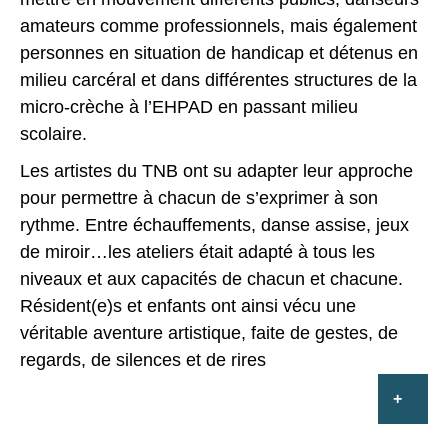
amateurs comme professionnels, mais également
personnes en situation de handicap et détenus en
milieu carcéral et dans différentes structures de la
micro-crèche à l’EHPAD en passant milieu
scolaire.
Les artistes du TNB ont su adapter leur approche
pour permettre à chacun de s’exprimer à son
rythme. Entre échauffements, danse assise, jeux
de miroir…les ateliers était adapté à tous les
niveaux et aux capacités de chacun et chacune.
Résident(e)s et enfants ont ainsi vécu une
véritable aventure artistique, faite de gestes, de
regards, de silences et de rires