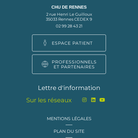
CHU DE RENNES
2 rue Henri Le Guilloux
35033 Rennes CEDEX 9
02 99 28 43 21
ESPACE PATIENT
PROFESSIONNELS
ET PARTENAIRES
Lettre d'information
Sur les réseaux
MENTIONS LÉGALES
PLAN DU SITE