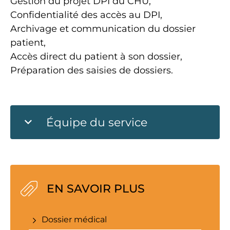
Gestion du projet DPI du CHU,
Confidentialité des accès au DPI,
Archivage et communication du dossier
patient,
Accès direct du patient à son dossier,
Préparation des saisies de dossiers.
Équipe du service
EN SAVOIR PLUS
Dossier médical