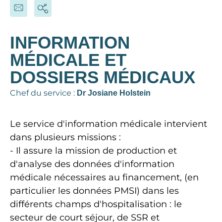
INFORMATION
MÉDICALE ET
DOSSIERS MÉDICAUX
Chef du service :
Dr Josiane Holstein
Le service d'information médicale intervient
dans plusieurs missions :
- Il assure la mission de production et
d'analyse des données d'information
médicale nécessaires au financement, (en
particulier les données PMSI) dans les
différents champs d'hospitalisation : le
secteur de court séjour, de SSR et