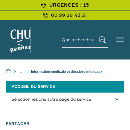
URGENCES : 15
02 99 28 43 21
Que recherchez-vous ?
...
Information médicale et dossiers médicaux
ACCUEIL DU SERVICE
Sélectionnez une autre page du service
PARTAGER