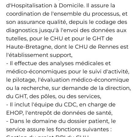
d'Hospitalisation à Domicile. Il assure la
coordination de l'ensemble du processus, et
son assurance qualité, depuis le codage des
diagnostics jusqu'à l'envoi des données aux
tutelles, pour le CHU et pour le GHT de
Haute-Bretagne, dont le CHU de Rennes est
l'établissement support,
- Il effectue des analyses médicales et
médico-économiques pour le suivi d'activité,
le pilotage, l'évaluation médico-économique
ou la recherche, sur demande de la direction,
du GHT, des pôles, ou des services,
- Il inclut l'équipe du CDC, en charge de
EHOP, l'entrepôt de données de santé,
- Dans le domaine du dossier patient, le
service assure les fonctions suivantes :