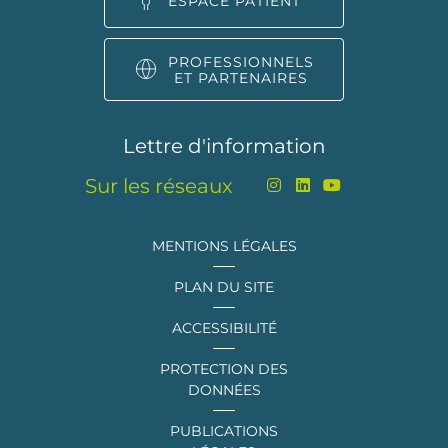
ESPACE PATIENT
PROFESSIONNELS
ET PARTENAIRES
Lettre d'information
Sur les réseaux
MENTIONS LÉGALES
PLAN DU SITE
ACCESSIBILITÉ
PROTECTION DES
DONNÉES
PUBLICATIONS