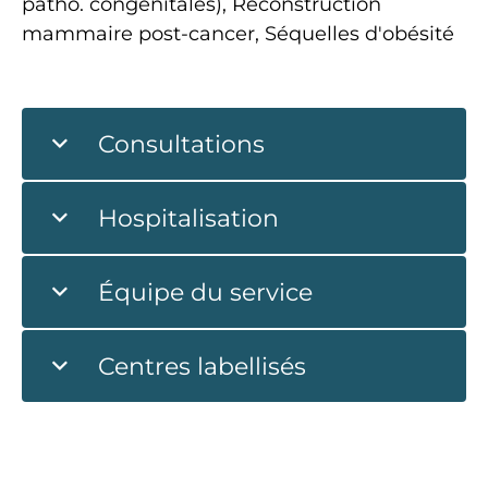
patho. congénitales), Reconstruction
mammaire post-cancer, Séquelles d'obésité
Consultations
Hospitalisation
Équipe du service
Centres labellisés