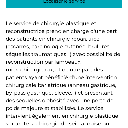
Localiser le service
Le service de chirurgie plastique et
reconstructrice prend en charge d'une part
des patients en chirurgie réparatrice
(escarres, carcinologie cutanée, brûlures,
séquelles traumatiques...) avec possibilité de
reconstruction par lambeaux
microchirurgicaux, et d'autre part des
patients ayant bénéficié d'une intervention
chirurgicale bariatrique (anneau gastrique,
by-pass gastrique, Sleeve...) et présentant
des séquelles d'obésité avec une perte de
poids majeure et stabilisée. Le service
intervient également en chirurgie plastique
sur toute la chirurgie du sein acquise ou