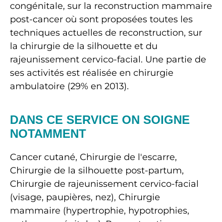
congénitale, sur la reconstruction mammaire
post-cancer où sont proposées toutes les
techniques actuelles de reconstruction, sur
la chirurgie de la silhouette et du
rajeunissement cervico-facial. Une partie de
ses activités est réalisée en chirurgie
ambulatoire (29% en 2013).
DANS CE SERVICE ON SOIGNE
NOTAMMENT
Cancer cutané, Chirurgie de l'escarre,
Chirurgie de la silhouette post-partum,
Chirurgie de rajeunissement cervico-facial
(visage, paupières, nez), Chirurgie
mammaire (hypertrophie, hypotrophies,