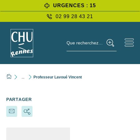
URGENCES : 15
02 99 28 43 21
Que recherchez-vous ?
...
Professeur Lavoué Vincent
PARTAGER