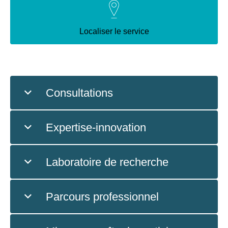
Localiser le service
Consultations
Expertise-innovation
Laboratoire de recherche
Parcours professionnel