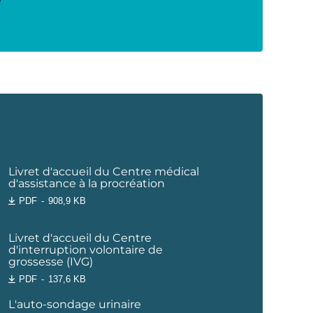
e
Livret d'accueil du Centre médical
d'assistance à la procréation
PDF
908,9 KB
Livret d'accueil du Centre
d'interruption volontaire de
grossesse (IVG)
PDF
137,6 KB
L'auto-sondage urinaire