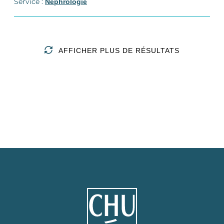
Service :
Néphrologie
AFFICHER PLUS DE RÉSULTATS