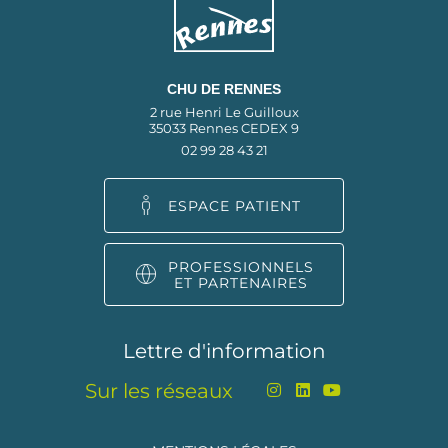
CHU DE RENNES
2 rue Henri Le Guilloux
35033 Rennes CEDEX 9
02 99 28 43 21
ESPACE PATIENT
PROFESSIONNELS
ET PARTENAIRES
Lettre d'information
Sur les réseaux