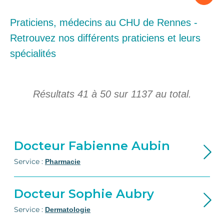
Praticiens, médecins au CHU de Rennes -
Retrouvez nos différents praticiens et leurs
spécialités
Résultats
41
à
50
sur
1137
au total.
Docteur Fabienne Aubin
Service :
Pharmacie
Docteur Sophie Aubry
Service :
Dermatologie