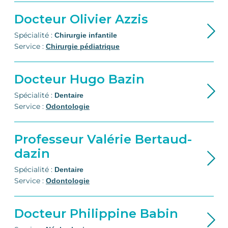
Docteur Olivier Azzis
Spécialité : 
Chirurgie infantile
Service :
Chirurgie pédiatrique
Docteur Hugo Bazin
Spécialité : 
Dentaire
Service :
Odontologie
Professeur Valérie Bertaud-
dazin
Spécialité : 
Dentaire
Service :
Odontologie
Docteur Philippine Babin