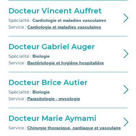
Docteur Vincent Auffret
Spécialité : 
Cardiologie et maladies vasculaires
Service :
Cardiologie et maladies vasculaires
Docteur Gabriel Auger
Spécialité : 
Biologie
Service :
Bactériologie et hygiène hospitalière
Docteur Brice Autier
Spécialité : 
Biologie
Service :
Parasitologie - mycologie
Docteur Marie Aymami
Service :
Chirurgie thoracique, cardiaque et vasculaire