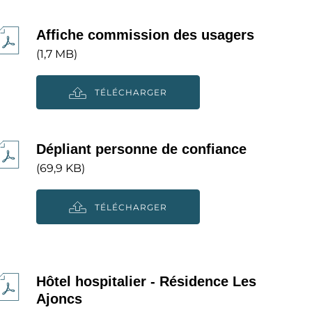
Affiche commission des usagers
(1,7 MB)
TÉLÉCHARGER
Dépliant personne de confiance
(69,9 KB)
TÉLÉCHARGER
Hôtel hospitalier - Résidence Les
Ajoncs