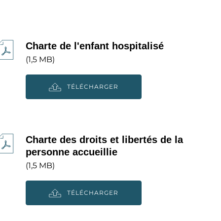
Charte de l'enfant hospitalisé
(1,5 MB)
TÉLÉCHARGER
Charte des droits et libertés de la
personne accueillie
(1,5 MB)
TÉLÉCHARGER