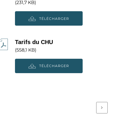
(231,7 KB)
TÉLÉCHARGER
Tarifs du CHU
(558,1 KB)
TÉLÉCHARGER