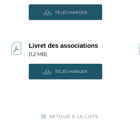
TÉLÉCHARGER
Livret des associations
(1,2 MB)
TÉLÉCHARGER
RETOUR À LA LISTE