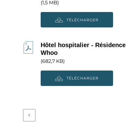
(1,5 MB)
TÉLÉCHARGER
Hôtel hospitalier - Résidence
Whoo
(682,7 KB)
TÉLÉCHARGER