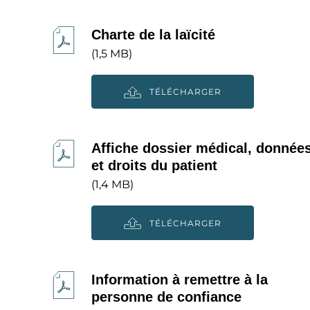
Charte de la laïcité
(1,5 MB)
TÉLÉCHARGER
Affiche dossier médical, donnée
et droits du patient
(1,4 MB)
TÉLÉCHARGER
Information à remettre à la
personne de confiance