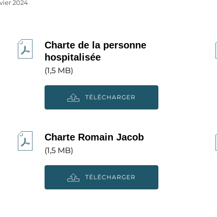
vier 2024
Charte de la personne
hospitalisée
(1,5 MB)
TÉLÉCHARGER
Charte Romain Jacob
(1,5 MB)
TÉLÉCHARGER