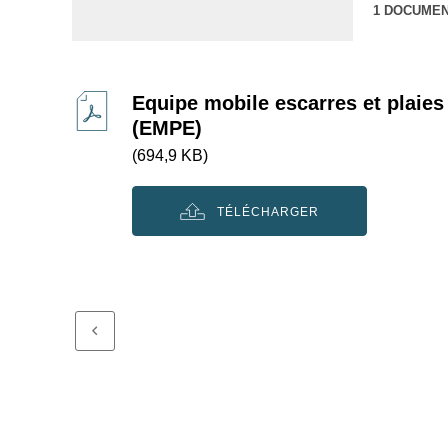
1 DOCUME
Equipe mobile escarres et plaies
(EMPE)
(694,9 KB)
TÉLÉCHARGER