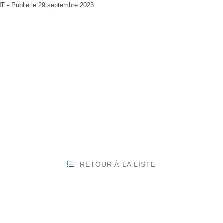
NT
Publié le
29 septembre 2023
RETOUR À LA LISTE