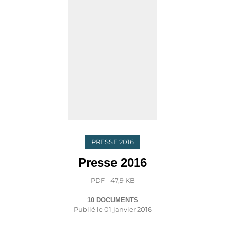
PRESSE 2016
Presse 2016
PDF - 47,9 KB
10 DOCUMENTS
Publié le
01 janvier 2016