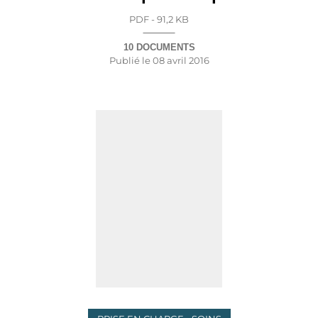
PDF - 91,2 KB
10 DOCUMENTS
Publié le
08 avril 2016