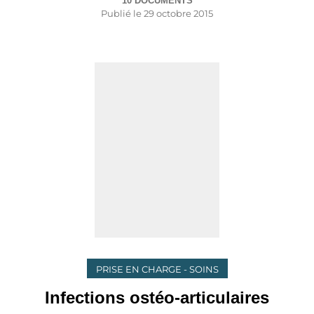
10 DOCUMENTS
Publié le
29 octobre 2015
PRISE EN CHARGE - SOINS
Infections ostéo-articulaires