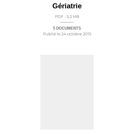
Gériatrie
PDF - 5,3 MB
5 DOCUMENTS
Publié le
24 octobre 2015