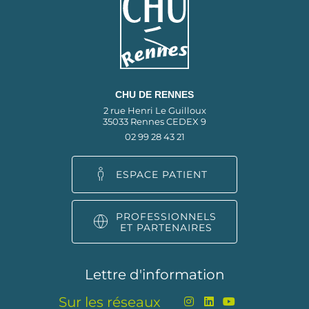
CHU DE RENNES
2 rue Henri Le Guilloux
35033 Rennes CEDEX 9
02 99 28 43 21
ESPACE PATIENT
PROFESSIONNELS
ET PARTENAIRES
Lettre d'information
Sur les réseaux