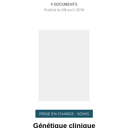
4 DOCUMENTS
Publié le
08 avril 2016
PRISE EN CHARGE - SOINS
Génétique clinique