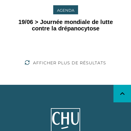
AGENDA
19/06 > Journée mondiale de lutte
contre la drépanocytose
AFFICHER PLUS DE RÉSULTATS