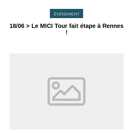
ÉVÉNEMENT
18/06 > Le MICI Tour fait étape à Rennes
!