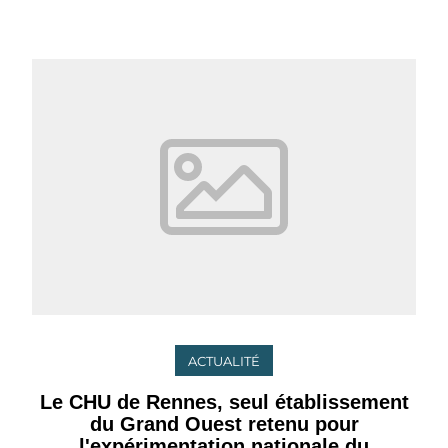
ACTUALITÉ
Le CHU de Rennes, seul établissement
du Grand Ouest retenu pour
l'expérimentation nationale du