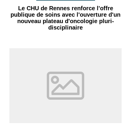
Le CHU de Rennes renforce l'offre
publique de soins avec l'ouverture d'un
nouveau plateau d'oncologie pluri-
disciplinaire