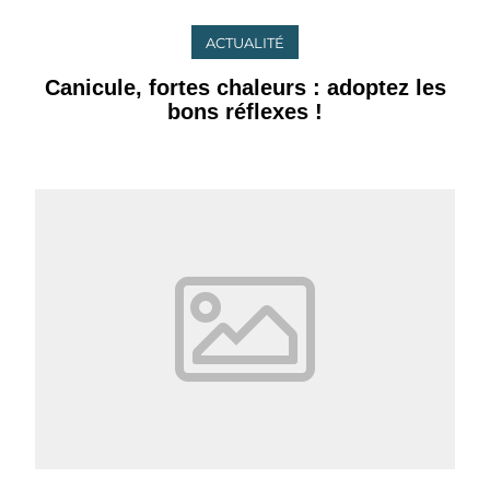
ACTUALITÉ
Canicule, fortes chaleurs : adoptez les
bons réflexes !