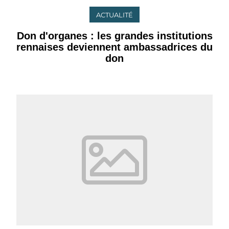
ACTUALITÉ
Don d'organes : les grandes institutions
rennaises deviennent ambassadrices du
don