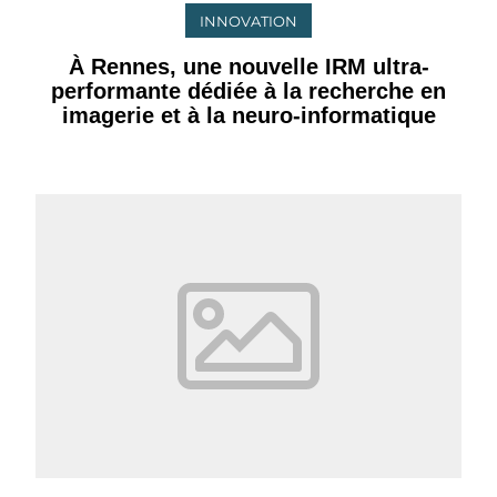
INNOVATION
À Rennes, une nouvelle IRM ultra-
performante dédiée à la recherche en
imagerie et à la neuro-informatique