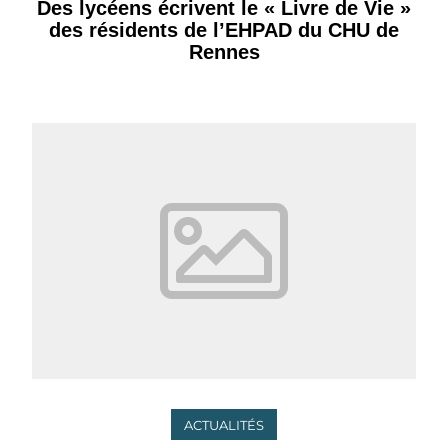
Des lycéens écrivent le « Livre de Vie »
des résidents de l’EHPAD du CHU de
Rennes
ACTUALITÉS