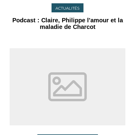
ACTUALITÉS
Podcast : Claire, Philippe l'amour et la
maladie de Charcot