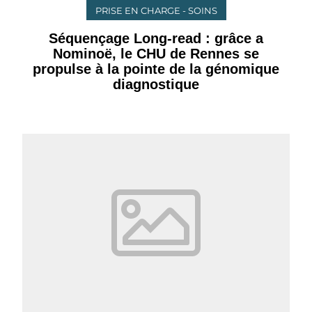
PRISE EN CHARGE - SOINS
Séquençage Long-read : grâce a
Nominoë, le CHU de Rennes se
propulse à la pointe de la génomique
diagnostique