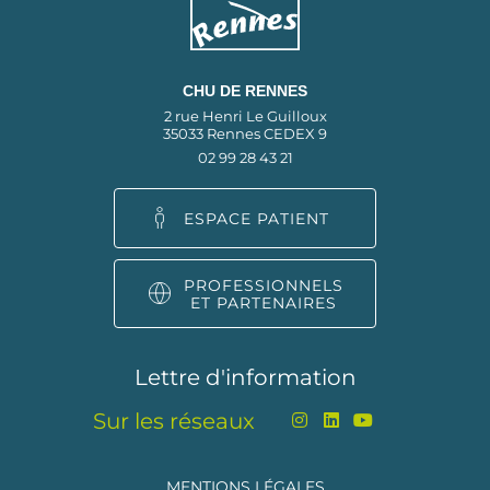
CHU DE RENNES
2 rue Henri Le Guilloux
35033 Rennes CEDEX 9
02 99 28 43 21
ESPACE PATIENT
PROFESSIONNELS
ET PARTENAIRES
Lettre d'information
Sur les réseaux
MENTIONS LÉGALES