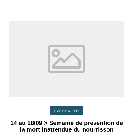
ÉVÉNEMENT
14 au 18/09 > Semaine de prévention de
la mort inattendue du nourrisson