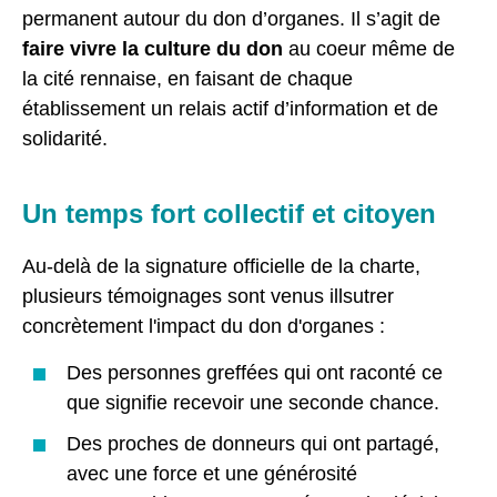
permanent autour du don d’organes. Il s’agit de
faire vivre la culture du don
au coeur même de
la cité rennaise, en faisant de chaque
établissement un relais actif d’information et de
solidarité.
Un temps fort collectif et citoyen
Au-delà de la signature officielle de la charte,
plusieurs témoignages sont venus illsutrer
concrètement l'impact du don d'organes :
Des personnes greffées qui ont raconté ce
que signifie recevoir une seconde chance.
Des proches de donneurs qui ont partagé,
avec une force et une générosité