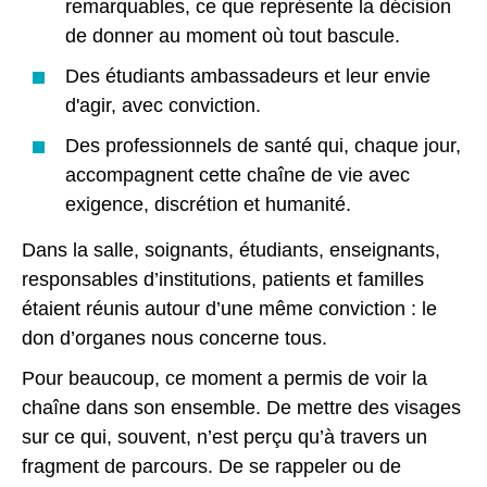
remarquables, ce que représente la décision
de donner au moment où tout bascule.
Des étudiants ambassadeurs et leur envie
d'agir, avec conviction.
Des professionnels de santé qui, chaque jour,
accompagnent cette chaîne de vie avec
exigence, discrétion et humanité.
Dans la salle, soignants, étudiants, enseignants,
responsables d’institutions, patients et familles
étaient réunis autour d’une même conviction : le
don d’organes nous concerne tous.
Pour beaucoup, ce moment a permis de voir la
chaîne dans son ensemble. De mettre des visages
sur ce qui, souvent, n’est perçu qu’à travers un
fragment de parcours. De se rappeler ou de