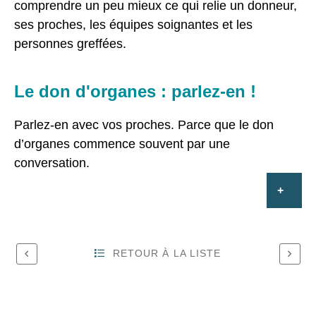
comprendre un peu mieux ce qui relie un donneur,
ses proches, les équipes soignantes et les
personnes greffées.
Le don d'organes : parlez-en !
Parlez-en avec vos proches. Parce que le don
d’organes commence souvent par une
conversation.
RETOUR À LA LISTE