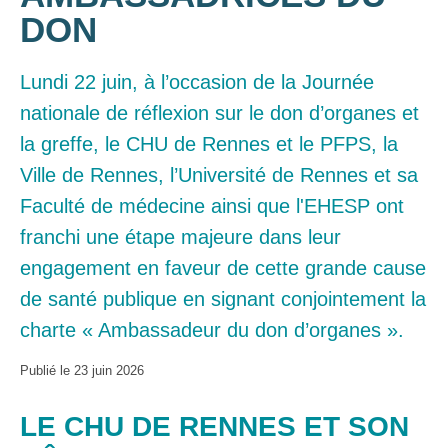
DON
Lundi 22 juin, à l’occasion de la Journée
nationale de réflexion sur le don d’organes et
la greffe, le CHU de Rennes et le PFPS, la
Ville de Rennes, l’Université de Rennes et sa
Faculté de médecine ainsi que l'EHESP ont
franchi une étape majeure dans leur
engagement en faveur de cette grande cause
de santé publique en signant conjointement la
charte « Ambassadeur du don d’organes ».
Publié le
23 juin 2026
LE CHU DE RENNES ET SON