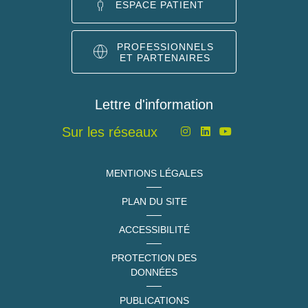
ESPACE PATIENT
PROFESSIONNELS
ET PARTENAIRES
Lettre d'information
Sur les réseaux
MENTIONS LÉGALES
PLAN DU SITE
ACCESSIBILITÉ
PROTECTION DES
DONNÉES
PUBLICATIONS