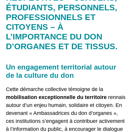
ÉTUDIANTS, PERSONNELS,
PROFESSIONNELS ET
CITOYENS – À
L’IMPORTANCE DU DON
D’ORGANES ET DE TISSUS.
Un engagement territorial autour
de la culture du don
Cette démarche collective témoigne de la
mobilisation exceptionnelle du territoire
rennais
autour d’un enjeu humain, solidaire et citoyen. En
devenant « Ambassadrices du don d’organes »,
ces institutions s’engagent à contribuer activement
à l’information du public, à encourager le dialogue