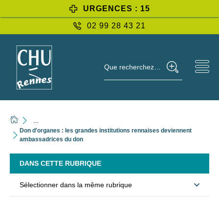
URGENCES : 15
02 99 28 43 21
Que recherchez-vous ?
...
Don d'organes : les grandes institutions rennaises deviennent
ambassadrices du don
DANS CETTE RUBRIQUE
Sélectionner dans la même rubrique