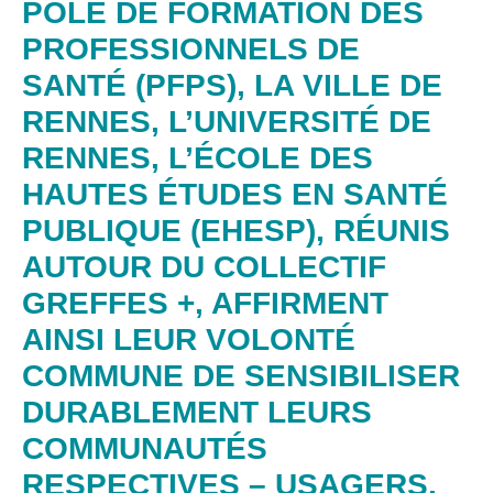
PÔLE DE FORMATION DES
PROFESSIONNELS DE
SANTÉ (PFPS), LA VILLE DE
RENNES, L’UNIVERSITÉ DE
RENNES, L’ÉCOLE DES
HAUTES ÉTUDES EN SANTÉ
PUBLIQUE (EHESP), RÉUNIS
AUTOUR DU COLLECTIF
GREFFES +, AFFIRMENT
AINSI LEUR VOLONTÉ
COMMUNE DE SENSIBILISER
DURABLEMENT LEURS
COMMUNAUTÉS
RESPECTIVES – USAGERS,