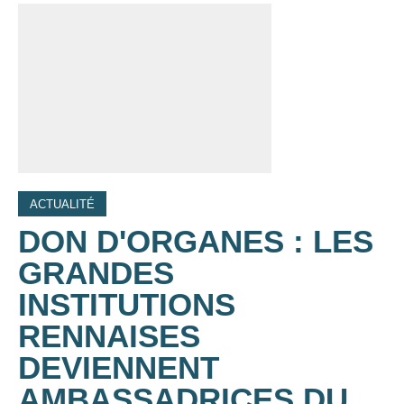
ACTUALITÉ
DON D'ORGANES : LES
GRANDES
INSTITUTIONS
RENNAISES
DEVIENNENT
AMBASSADRICES DU