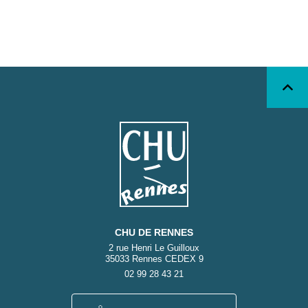
CHU DE RENNES
2 rue Henri Le Guilloux
35033 Rennes CEDEX 9
02 99 28 43 21