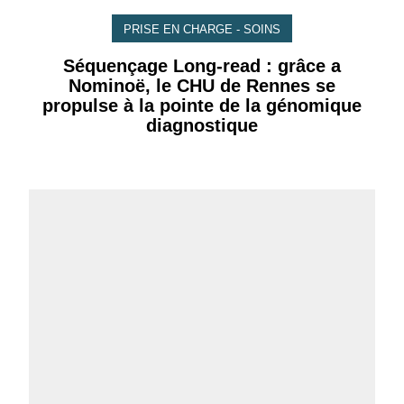
PRISE EN CHARGE - SOINS
Séquençage Long-read : grâce a
Nominoë, le CHU de Rennes se
propulse à la pointe de la génomique
diagnostique