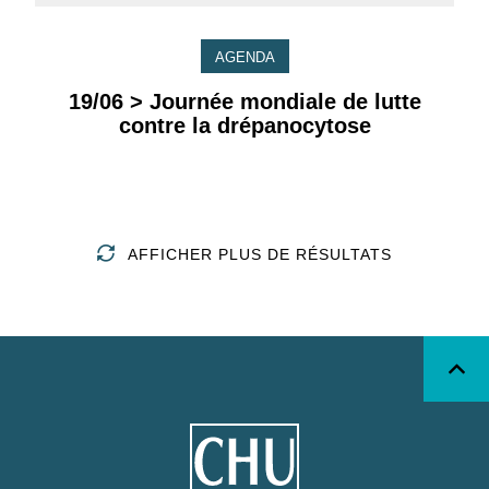
AGENDA
19/06 > Journée mondiale de lutte
contre la drépanocytose
AFFICHER PLUS DE RÉSULTATS