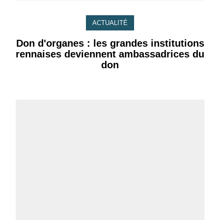
ACTUALITÉ
Don d'organes : les grandes institutions
rennaises deviennent ambassadrices du
don