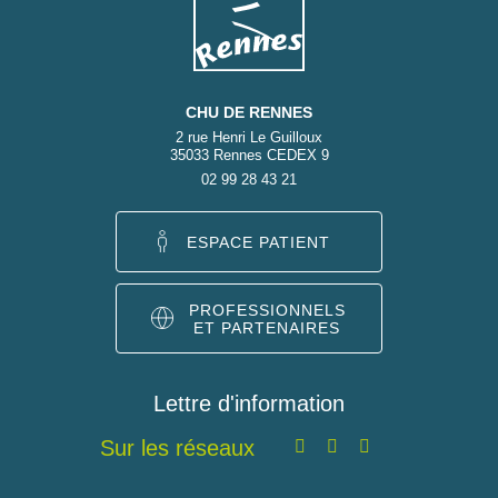
CHU DE RENNES
2 rue Henri Le Guilloux
35033 Rennes CEDEX 9
02 99 28 43 21
ESPACE PATIENT
PROFESSIONNELS
ET PARTENAIRES
Lettre d'information
Sur les réseaux