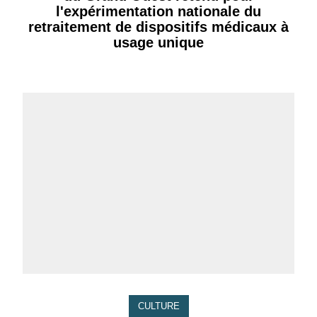
l'expérimentation nationale du
retraitement de dispositifs médicaux à
usage unique
CULTURE