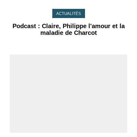
ACTUALITÉS
Podcast : Claire, Philippe l'amour et la
maladie de Charcot