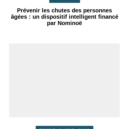
Prévenir les chutes des personnes
âgées : un dispositif intelligent financé
par Nominoë