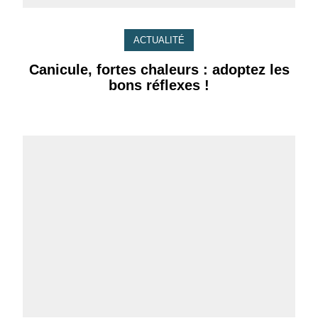
ACTUALITÉ
Canicule, fortes chaleurs : adoptez les
bons réflexes !