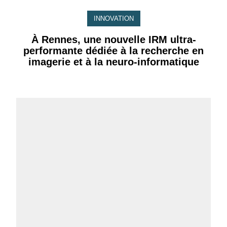
INNOVATION
À Rennes, une nouvelle IRM ultra-
performante dédiée à la recherche en
imagerie et à la neuro-informatique