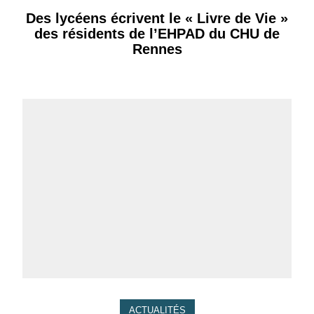
Des lycéens écrivent le « Livre de Vie »
des résidents de l’EHPAD du CHU de
Rennes
ACTUALITÉS