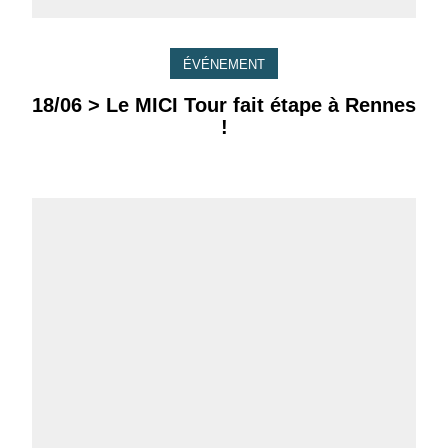
ÉVÉNEMENT
18/06 > Le MICI Tour fait étape à Rennes
!