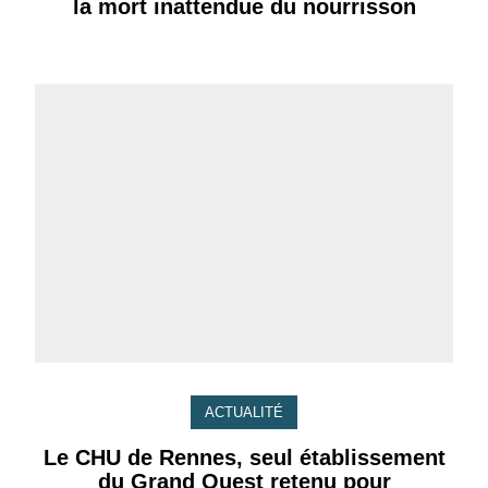
la mort inattendue du nourrisson
ACTUALITÉ
Le CHU de Rennes, seul établissement
du Grand Ouest retenu pour