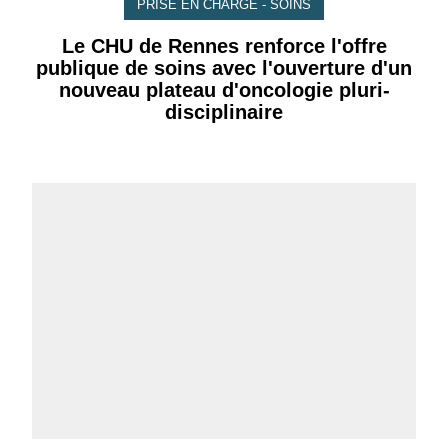
PRISE EN CHARGE - SOINS
Le CHU de Rennes renforce l'offre
publique de soins avec l'ouverture d'un
nouveau plateau d'oncologie pluri-
disciplinaire