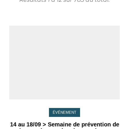
ÉVÉNEMENT
14 au 18/09 > Semaine de prévention de