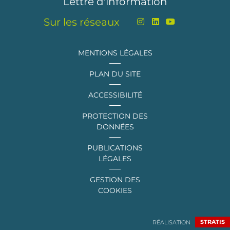
Lettre d'information
Sur les réseaux
MENTIONS LÉGALES
PLAN DU SITE
ACCESSIBILITÉ
PROTECTION DES
DONNÉES
PUBLICATIONS
LÉGALES
GESTION DES
COOKIES
RÉALISATION
STRATIS