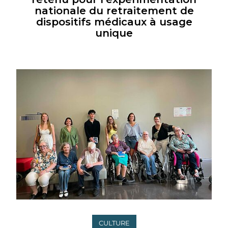
nationale du retraitement de
dispositifs médicaux à usage
unique
CULTURE