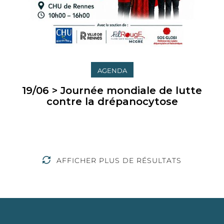
AGENDA
19/06 > Journée mondiale de lutte
contre la drépanocytose
AFFICHER PLUS DE RÉSULTATS