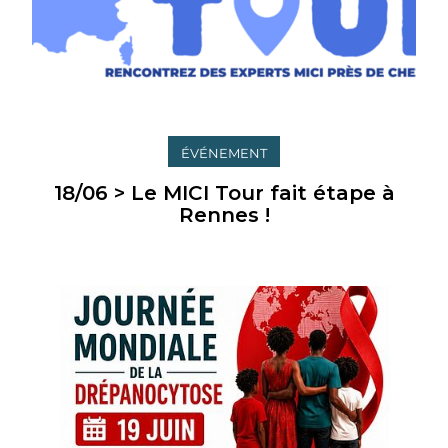
ÉVÉNEMENT
18/06 > Le MICI Tour fait étape à
Rennes !