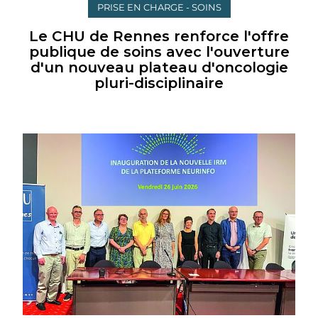
PRISE EN CHARGE - SOINS
Le CHU de Rennes renforce l'offre
publique de soins avec l'ouverture
d'un nouveau plateau d'oncologie
pluri-disciplinaire