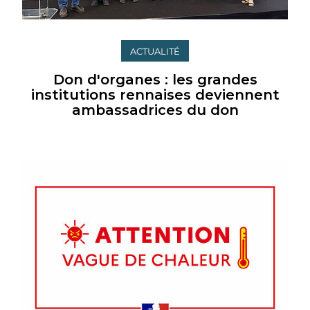
ACTUALITÉ
Don d'organes : les grandes
institutions rennaises deviennent
ambassadrices du don