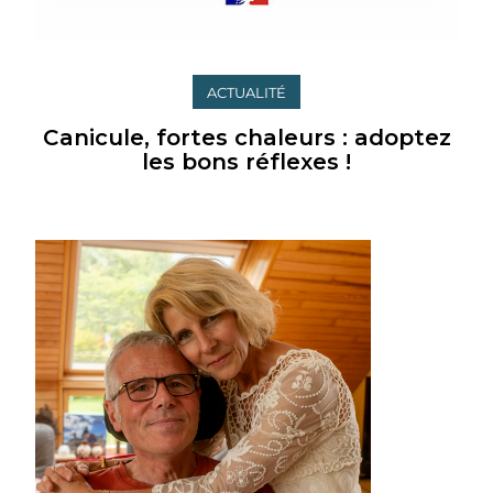
ACTUALITÉ
Canicule, fortes chaleurs : adoptez
les bons réflexes !