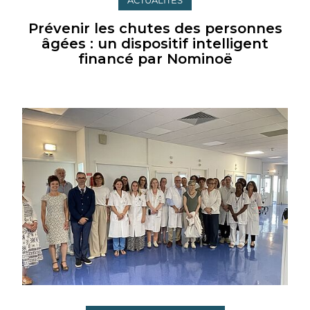
ACTUALITÉS
Prévenir les chutes des personnes
âgées : un dispositif intelligent
financé par Nominoë