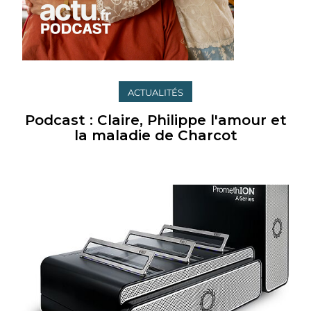
ACTUALITÉS
Podcast : Claire, Philippe l'amour et
la maladie de Charcot