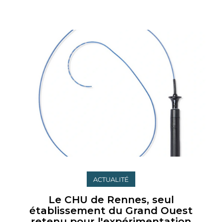
ACTUALITÉ
Le CHU de Rennes, seul
établissement du Grand Ouest
retenu pour l'expérimentation