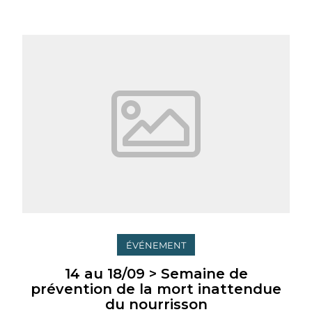
ÉVÉNEMENT
14 au 18/09 > Semaine de
prévention de la mort inattendue
du nourrisson