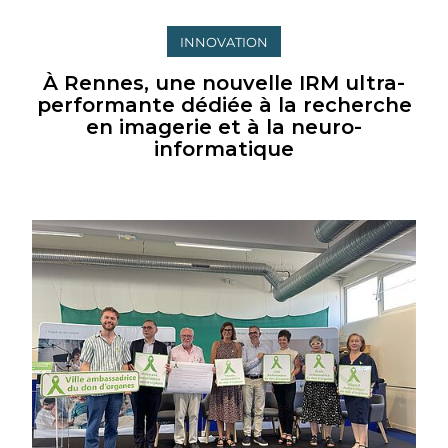
INNOVATION
À Rennes, une nouvelle IRM ultra-
performante dédiée à la recherche
en imagerie et à la neuro-
informatique