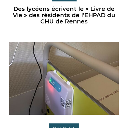
Des lycéens écrivent le « Livre de
Vie » des résidents de l’EHPAD du
CHU de Rennes