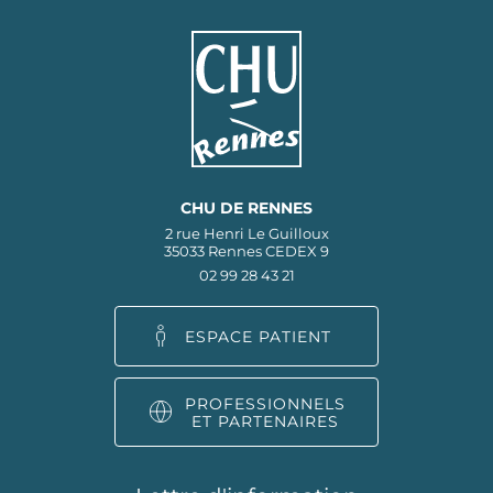
CHU DE RENNES
2 rue Henri Le Guilloux
35033 Rennes CEDEX 9
02 99 28 43 21
ESPACE PATIENT
PROFESSIONNELS
ET PARTENAIRES