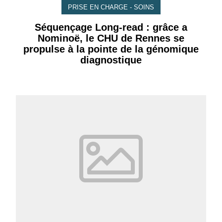
PRISE EN CHARGE - SOINS
Séquençage Long-read : grâce a
Nominoë, le CHU de Rennes se
propulse à la pointe de la génomique
diagnostique