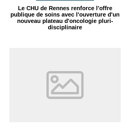
Le CHU de Rennes renforce l'offre
publique de soins avec l'ouverture d'un
nouveau plateau d'oncologie pluri-
disciplinaire