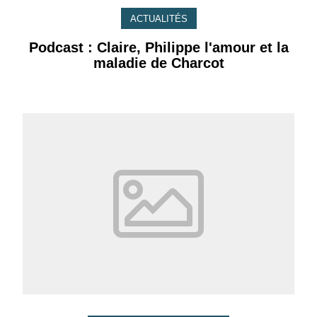
ACTUALITÉS
Podcast : Claire, Philippe l'amour et la
maladie de Charcot