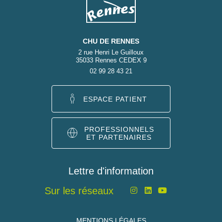
CHU DE RENNES
2 rue Henri Le Guilloux
35033 Rennes CEDEX 9
02 99 28 43 21
ESPACE PATIENT
PROFESSIONNELS
ET PARTENAIRES
Lettre d'information
Sur les réseaux
MENTIONS LÉGALES