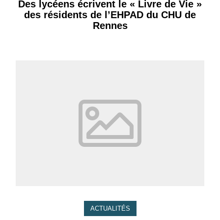
Des lycéens écrivent le « Livre de Vie »
des résidents de l’EHPAD du CHU de
Rennes
ACTUALITÉS