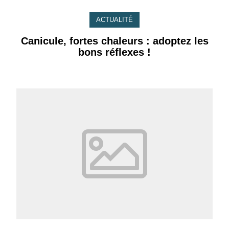
ACTUALITÉ
Canicule, fortes chaleurs : adoptez les
bons réflexes !