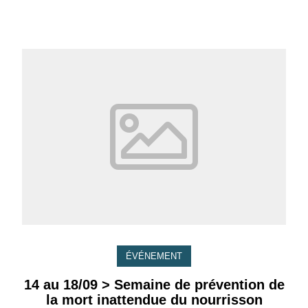
ÉVÉNEMENT
14 au 18/09 > Semaine de prévention de
la mort inattendue du nourrisson