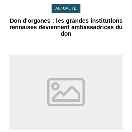
ACTUALITÉ
Don d'organes : les grandes institutions
rennaises deviennent ambassadrices du
don