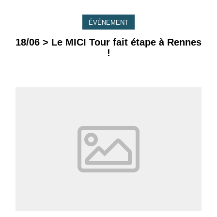
ÉVÉNEMENT
18/06 > Le MICI Tour fait étape à Rennes
!