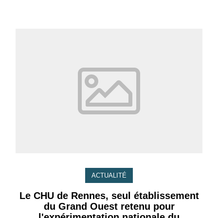
ACTUALITÉ
Le CHU de Rennes, seul établissement
du Grand Ouest retenu pour
l'expérimentation nationale du