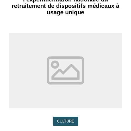
retraitement de dispositifs médicaux à
usage unique
CULTURE