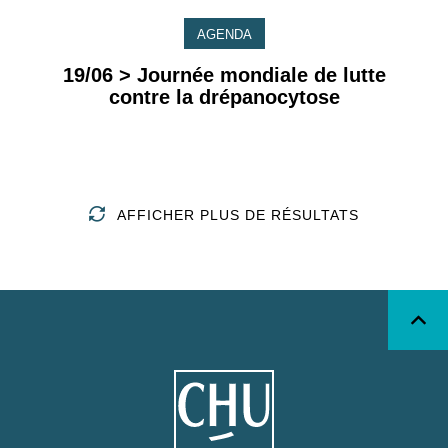
AGENDA
19/06 > Journée mondiale de lutte
contre la drépanocytose
AFFICHER PLUS DE RÉSULTATS