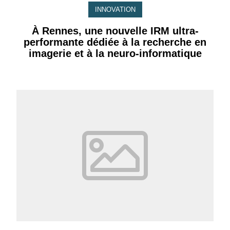
INNOVATION
À Rennes, une nouvelle IRM ultra-
performante dédiée à la recherche en
imagerie et à la neuro-informatique