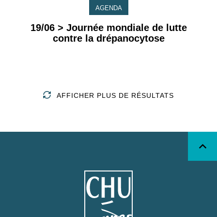
AGENDA
19/06 > Journée mondiale de lutte
contre la drépanocytose
AFFICHER PLUS DE RÉSULTATS