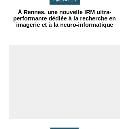
INNOVATION
À Rennes, une nouvelle IRM ultra-
performante dédiée à la recherche en
imagerie et à la neuro-informatique