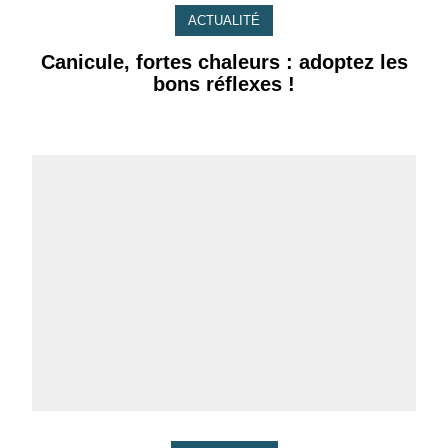
ACTUALITÉ
Canicule, fortes chaleurs : adoptez les
bons réflexes !