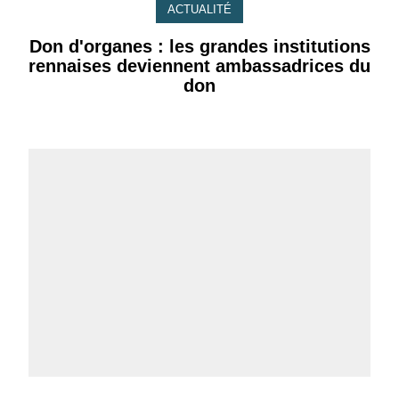
ACTUALITÉ
Don d'organes : les grandes institutions
rennaises deviennent ambassadrices du
don