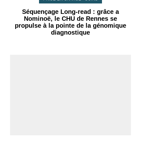
Séquençage Long-read : grâce a
Nominoë, le CHU de Rennes se
propulse à la pointe de la génomique
diagnostique