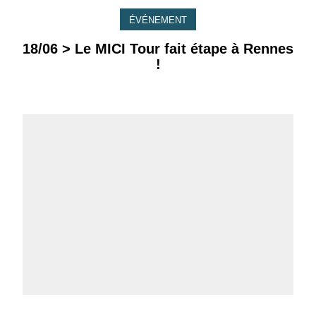
ÉVÉNEMENT
18/06 > Le MICI Tour fait étape à Rennes
!