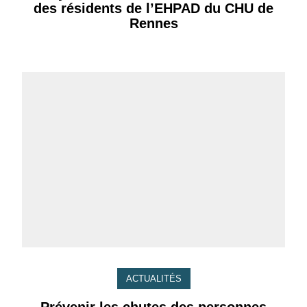
des résidents de l’EHPAD du CHU de
Rennes
ACTUALITÉS
Prévenir les chutes des personnes