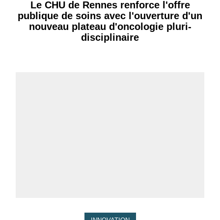
Le CHU de Rennes renforce l'offre
publique de soins avec l'ouverture d'un
nouveau plateau d'oncologie pluri-
disciplinaire