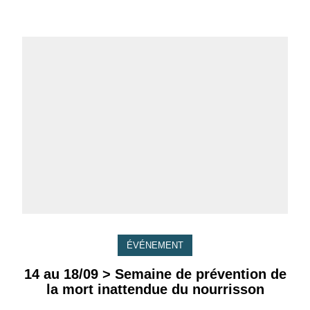
ÉVÉNEMENT
14 au 18/09 > Semaine de prévention de
la mort inattendue du nourrisson