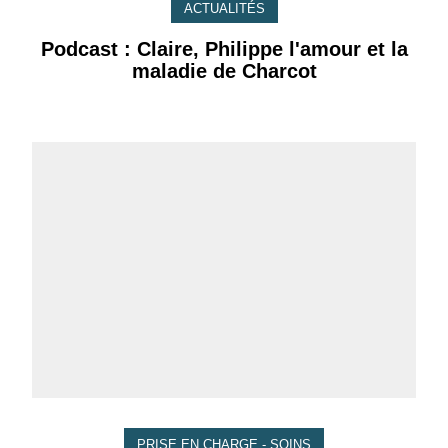
ACTUALITÉS
Podcast : Claire, Philippe l'amour et la
maladie de Charcot
PRISE EN CHARGE - SOINS