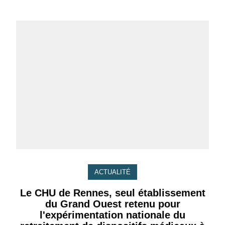
ACTUALITÉ
Le CHU de Rennes, seul établissement
du Grand Ouest retenu pour
l'expérimentation nationale du