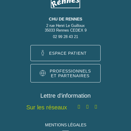
CHU DE RENNES
2 rue Henri Le Guilloux
35033 Rennes CEDEX 9
02 99 28 43 21
ESPACE PATIENT
PROFESSIONNELS
ET PARTENAIRES
Lettre d'information
Sur les réseaux
MENTIONS LÉGALES