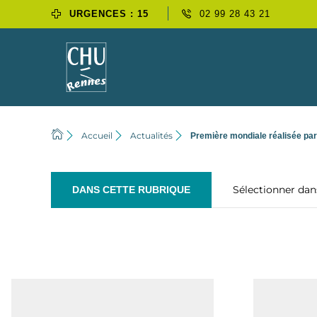
URGENCES : 15
02 99 28 43 21
Accueil
Actualités
Première mondiale réalisée pa
Sélectionner da
DANS CETTE RUBRIQUE