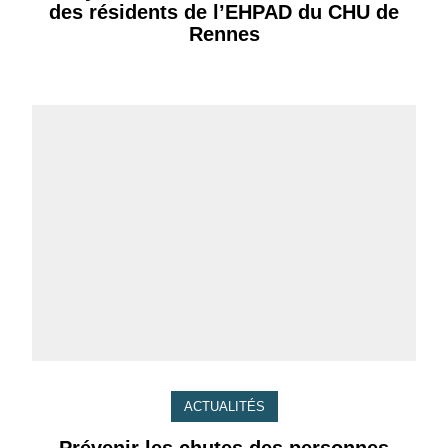
des résidents de l’EHPAD du CHU de
Rennes
ACTUALITÉS
Prévenir les chutes des personnes