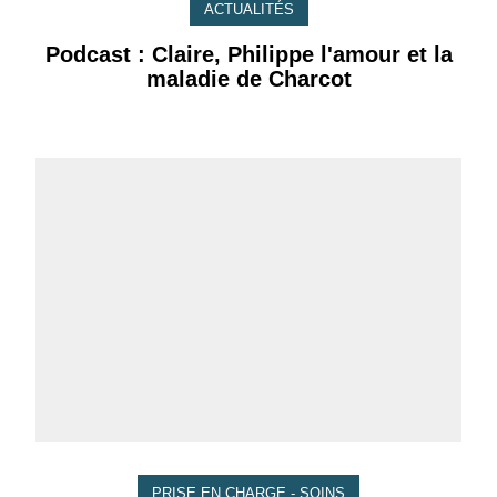
ACTUALITÉS
Podcast : Claire, Philippe l'amour et la
maladie de Charcot
PRISE EN CHARGE - SOINS