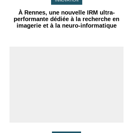
INNOVATION
À Rennes, une nouvelle IRM ultra-
performante dédiée à la recherche en
imagerie et à la neuro-informatique