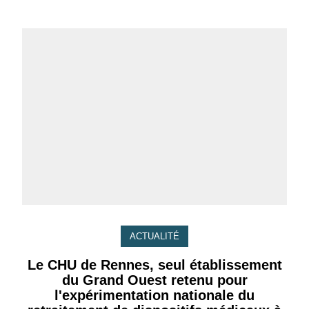
ACTUALITÉ
Le CHU de Rennes, seul établissement
du Grand Ouest retenu pour
l'expérimentation nationale du