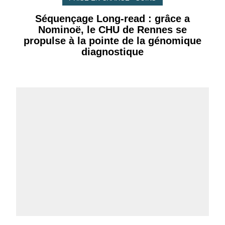
Séquençage Long-read : grâce a
Nominoë, le CHU de Rennes se
propulse à la pointe de la génomique
diagnostique