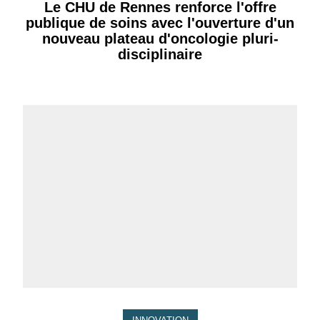
Le CHU de Rennes renforce l'offre
publique de soins avec l'ouverture d'un
nouveau plateau d'oncologie pluri-
disciplinaire