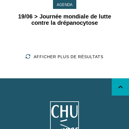
AGENDA
19/06 > Journée mondiale de lutte
contre la drépanocytose
AFFICHER PLUS DE RÉSULTATS