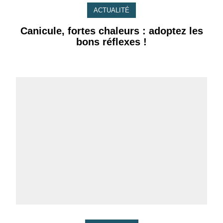
ACTUALITÉ
Canicule, fortes chaleurs : adoptez les
bons réflexes !