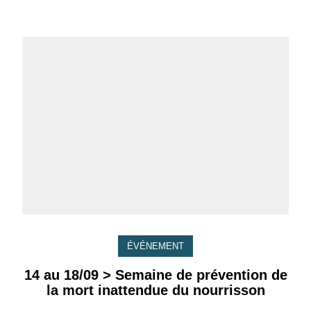
ÉVÉNEMENT
14 au 18/09 > Semaine de prévention de
la mort inattendue du nourrisson