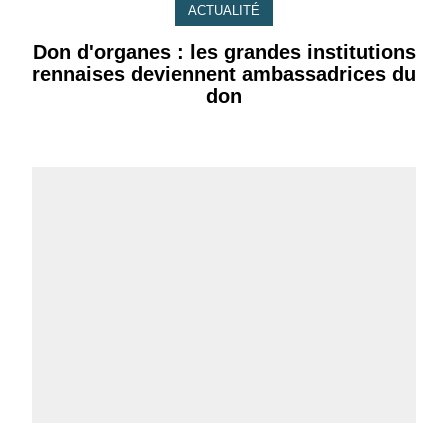
ACTUALITÉ
Don d'organes : les grandes institutions
rennaises deviennent ambassadrices du
don