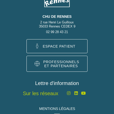
CHU DE RENNES
2 rue Henri Le Guilloux
35033 Rennes CEDEX 9
02 99 28 43 21
ESPACE PATIENT
PROFESSIONNELS
ET PARTENAIRES
Lettre d'information
Sur les réseaux
MENTIONS LÉGALES