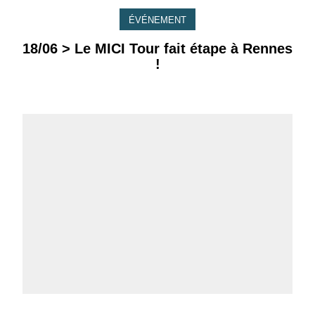
ÉVÉNEMENT
18/06 > Le MICI Tour fait étape à Rennes
!