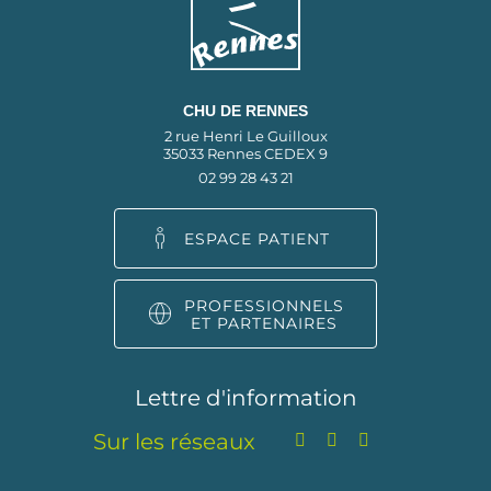
CHU DE RENNES
2 rue Henri Le Guilloux
35033 Rennes CEDEX 9
02 99 28 43 21
ESPACE PATIENT
PROFESSIONNELS
ET PARTENAIRES
Lettre d'information
Sur les réseaux