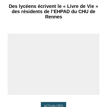
Des lycéens écrivent le « Livre de Vie »
des résidents de l’EHPAD du CHU de
Rennes
ACTUALITÉS