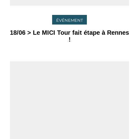
ÉVÉNEMENT
18/06 > Le MICI Tour fait étape à Rennes
!