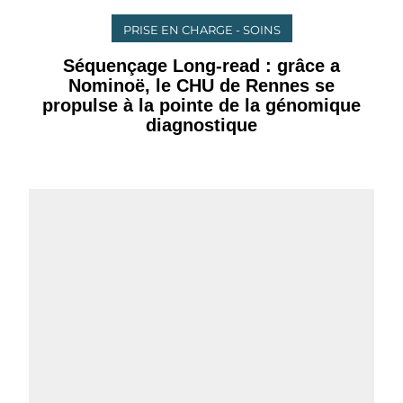
PRISE EN CHARGE - SOINS
Séquençage Long-read : grâce a
Nominoë, le CHU de Rennes se
propulse à la pointe de la génomique
diagnostique