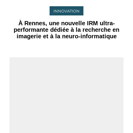
INNOVATION
À Rennes, une nouvelle IRM ultra-
performante dédiée à la recherche en
imagerie et à la neuro-informatique