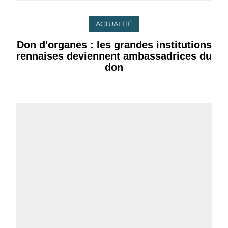
ACTUALITÉ
Don d'organes : les grandes institutions
rennaises deviennent ambassadrices du
don