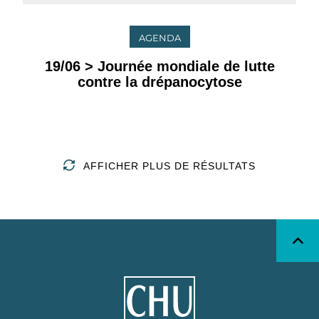
AGENDA
19/06 > Journée mondiale de lutte
contre la drépanocytose
AFFICHER PLUS DE RÉSULTATS