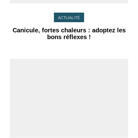
ACTUALITÉ
Canicule, fortes chaleurs : adoptez les
bons réflexes !