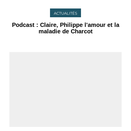
ACTUALITÉS
Podcast : Claire, Philippe l'amour et la
maladie de Charcot