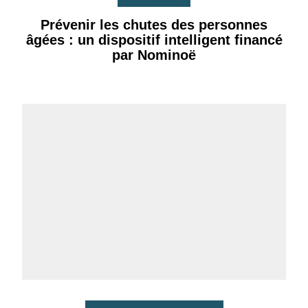
Prévenir les chutes des personnes
âgées : un dispositif intelligent financé
par Nominoë