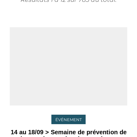
ÉVÉNEMENT
14 au 18/09 > Semaine de prévention de