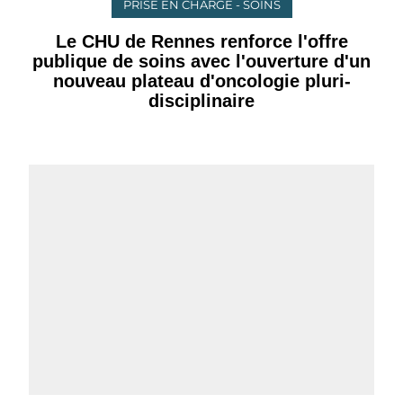
PRISE EN CHARGE - SOINS
Le CHU de Rennes renforce l'offre
publique de soins avec l'ouverture d'un
nouveau plateau d'oncologie pluri-
disciplinaire