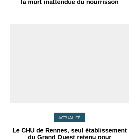
la mort inattendue du nourrisson
ACTUALITÉ
Le CHU de Rennes, seul établissement
du Grand Ouest retenu pour