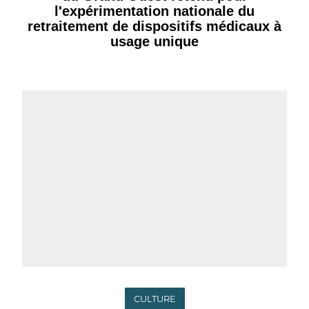
l'expérimentation nationale du
retraitement de dispositifs médicaux à
usage unique
CULTURE