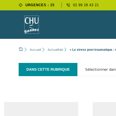
URGENCES : 15
02 99 28 43 21
Accueil
Actualités
« Le stress post-traumatique :
Sélectionner da
DANS CETTE RUBRIQUE