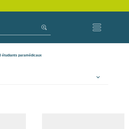
00 étudiants paramédicaux