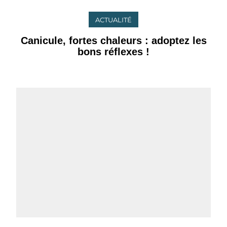
ACTUALITÉ
Canicule, fortes chaleurs : adoptez les
bons réflexes !