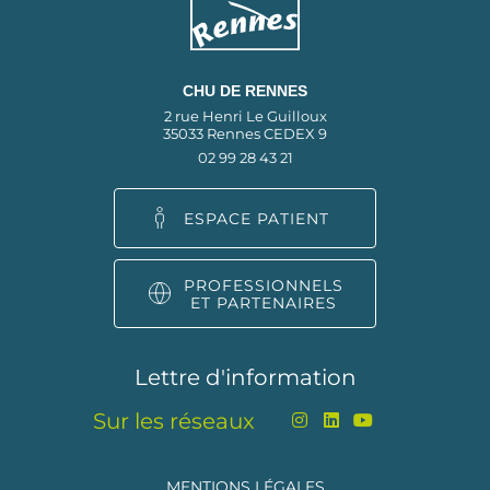
CHU DE RENNES
2 rue Henri Le Guilloux
35033 Rennes CEDEX 9
02 99 28 43 21
ESPACE PATIENT
PROFESSIONNELS
ET PARTENAIRES
Lettre d'information
Sur les réseaux
MENTIONS LÉGALES