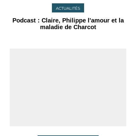
ACTUALITÉS
Podcast : Claire, Philippe l'amour et la
maladie de Charcot