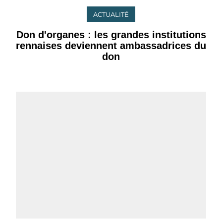
ACTUALITÉ
Don d'organes : les grandes institutions
rennaises deviennent ambassadrices du
don