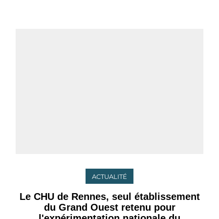
ACTUALITÉ
Le CHU de Rennes, seul établissement
du Grand Ouest retenu pour
l'expérimentation nationale du