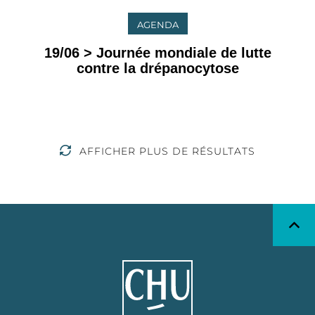
AGENDA
19/06 > Journée mondiale de lutte
contre la drépanocytose
AFFICHER PLUS DE RÉSULTATS