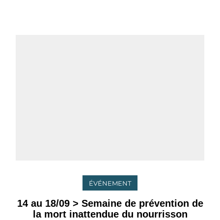
ÉVÉNEMENT
14 au 18/09 > Semaine de prévention de
la mort inattendue du nourrisson