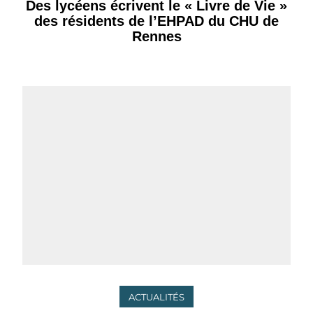
Des lycéens écrivent le « Livre de Vie »
des résidents de l’EHPAD du CHU de
Rennes
ACTUALITÉS