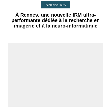
INNOVATION
À Rennes, une nouvelle IRM ultra-
performante dédiée à la recherche en
imagerie et à la neuro-informatique