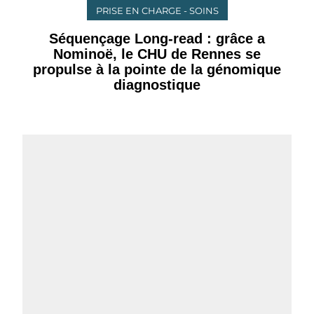
PRISE EN CHARGE - SOINS
Séquençage Long-read : grâce a
Nominoë, le CHU de Rennes se
propulse à la pointe de la génomique
diagnostique