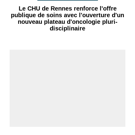
Le CHU de Rennes renforce l'offre
publique de soins avec l'ouverture d'un
nouveau plateau d'oncologie pluri-
disciplinaire