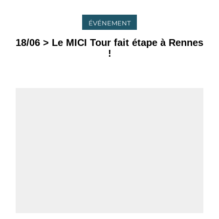
ÉVÉNEMENT
18/06 > Le MICI Tour fait étape à Rennes
!