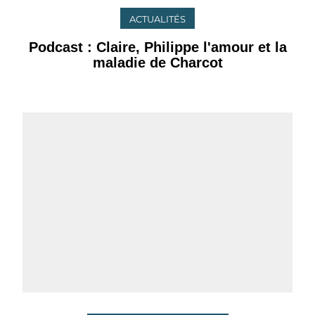
ACTUALITÉS
Podcast : Claire, Philippe l'amour et la
maladie de Charcot