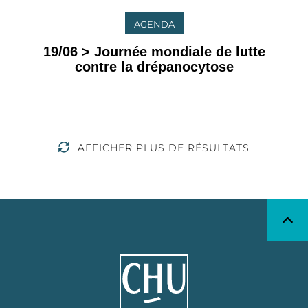
AGENDA
19/06 > Journée mondiale de lutte
contre la drépanocytose
AFFICHER PLUS DE RÉSULTATS