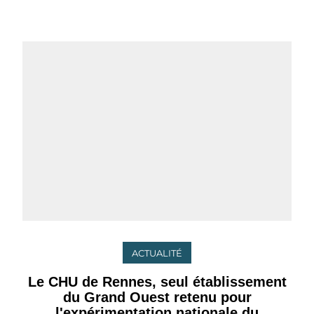
ACTUALITÉ
Le CHU de Rennes, seul établissement
du Grand Ouest retenu pour
l'expérimentation nationale du