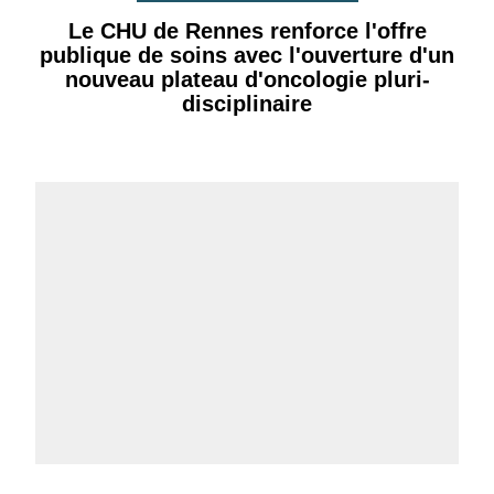
Le CHU de Rennes renforce l'offre
publique de soins avec l'ouverture d'un
nouveau plateau d'oncologie pluri-
disciplinaire