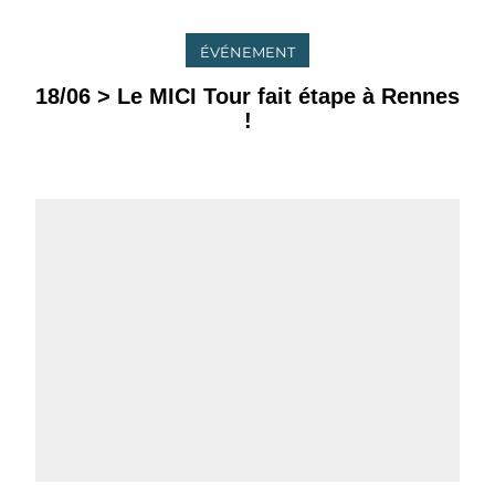
ÉVÉNEMENT
18/06 > Le MICI Tour fait étape à Rennes
!