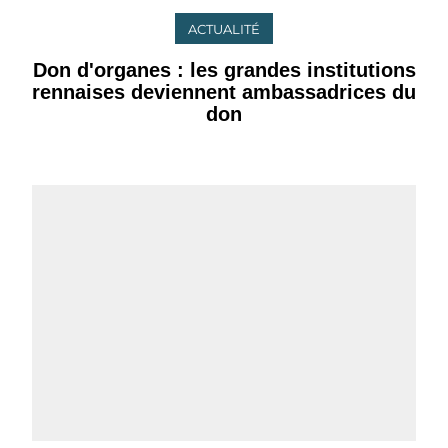
ACTUALITÉ
Don d'organes : les grandes institutions
rennaises deviennent ambassadrices du
don