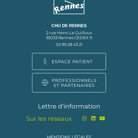
CHU DE RENNES
2 rue Henri Le Guilloux
35033 Rennes CEDEX 9
02 99 28 43 21
ESPACE PATIENT
PROFESSIONNELS
ET PARTENAIRES
Lettre d'information
Sur les réseaux
MENTIONS LÉGALES