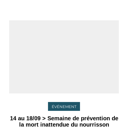
ÉVÉNEMENT
14 au 18/09 > Semaine de prévention de
la mort inattendue du nourrisson