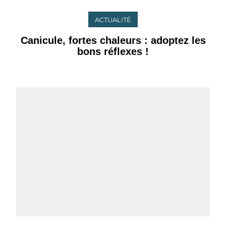
ACTUALITÉ
Canicule, fortes chaleurs : adoptez les
bons réflexes !