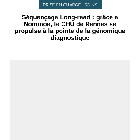
PRISE EN CHARGE - SOINS
Séquençage Long-read : grâce a
Nominoë, le CHU de Rennes se
propulse à la pointe de la génomique
diagnostique