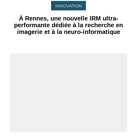
INNOVATION
À Rennes, une nouvelle IRM ultra-
performante dédiée à la recherche en
imagerie et à la neuro-informatique