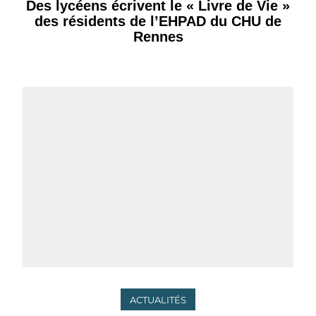
Des lycéens écrivent le « Livre de Vie »
des résidents de l’EHPAD du CHU de
Rennes
ACTUALITÉS