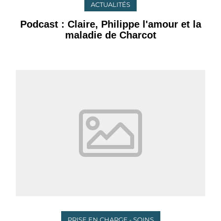
ACTUALITÉS
Podcast : Claire, Philippe l'amour et la
maladie de Charcot
PRISE EN CHARGE - SOINS