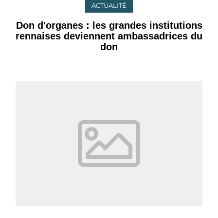
ACTUALITÉ
Don d'organes : les grandes institutions
rennaises deviennent ambassadrices du
don