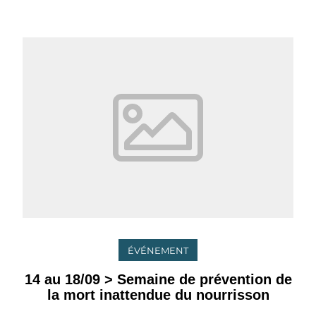
ÉVÉNEMENT
14 au 18/09 > Semaine de prévention de
la mort inattendue du nourrisson