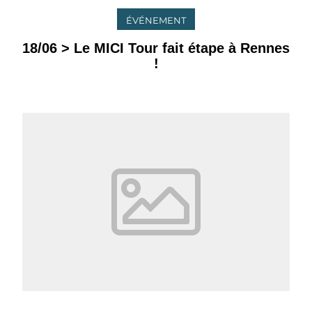
ÉVÉNEMENT
18/06 > Le MICI Tour fait étape à Rennes
!