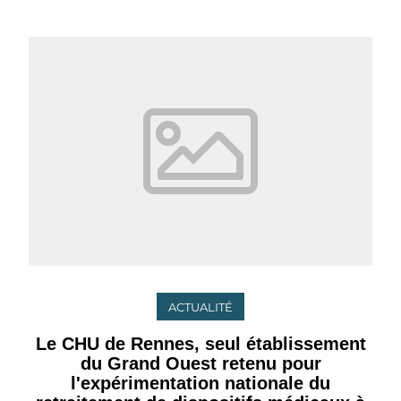
ACTUALITÉ
Le CHU de Rennes, seul établissement
du Grand Ouest retenu pour
l'expérimentation nationale du