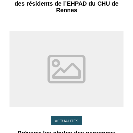
des résidents de l’EHPAD du CHU de
Rennes
ACTUALITÉS
Prévenir les chutes des personnes