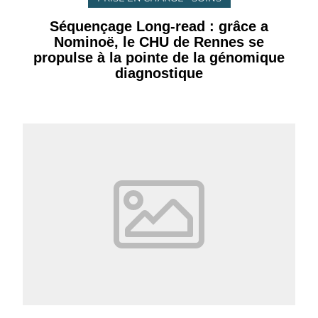
Séquençage Long-read : grâce a
Nominoë, le CHU de Rennes se
propulse à la pointe de la génomique
diagnostique