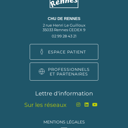
CHU DE RENNES
2 rue Henri Le Guilloux
35033 Rennes CEDEX 9
02 99 28 43 21
ESPACE PATIENT
PROFESSIONNELS
ET PARTENAIRES
Lettre d'information
Sur les réseaux
MENTIONS LÉGALES