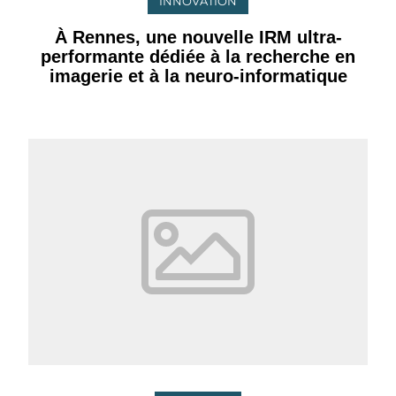
INNOVATION
À Rennes, une nouvelle IRM ultra-
performante dédiée à la recherche en
imagerie et à la neuro-informatique