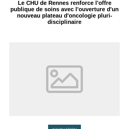
Le CHU de Rennes renforce l'offre
publique de soins avec l'ouverture d'un
nouveau plateau d'oncologie pluri-
disciplinaire