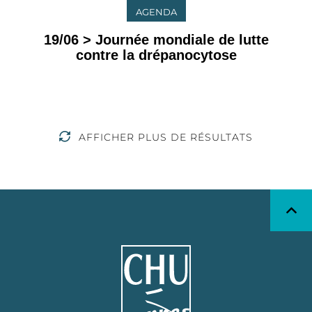
AGENDA
19/06 > Journée mondiale de lutte
contre la drépanocytose
AFFICHER PLUS DE RÉSULTATS