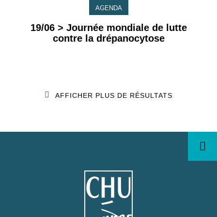
AGENDA
19/06 > Journée mondiale de lutte
contre la drépanocytose
AFFICHER PLUS DE RÉSULTATS