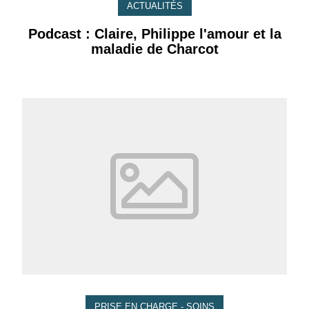
ACTUALITÉS
Podcast : Claire, Philippe l'amour et la
maladie de Charcot
PRISE EN CHARGE - SOINS