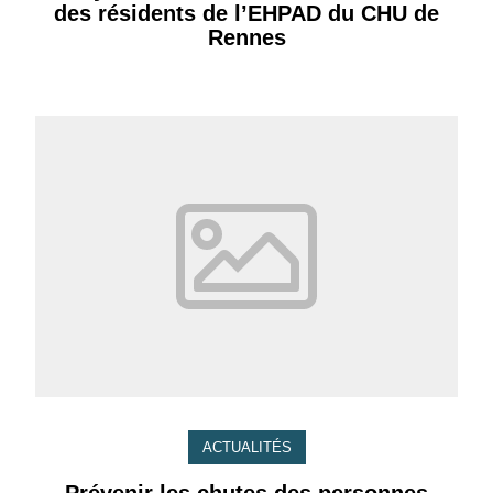
des résidents de l’EHPAD du CHU de
Rennes
ACTUALITÉS
Prévenir les chutes des personnes