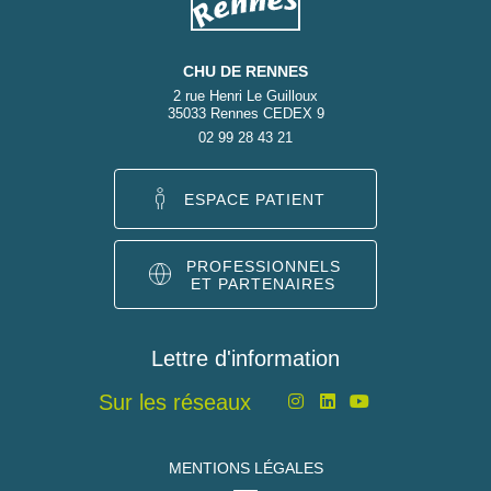
CHU DE RENNES
2 rue Henri Le Guilloux
35033 Rennes CEDEX 9
02 99 28 43 21
ESPACE PATIENT
PROFESSIONNELS
ET PARTENAIRES
Lettre d'information
Sur les réseaux
MENTIONS LÉGALES