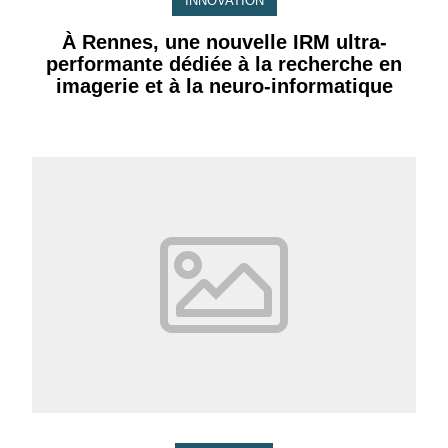
INNOVATION
À Rennes, une nouvelle IRM ultra-
performante dédiée à la recherche en
imagerie et à la neuro-informatique