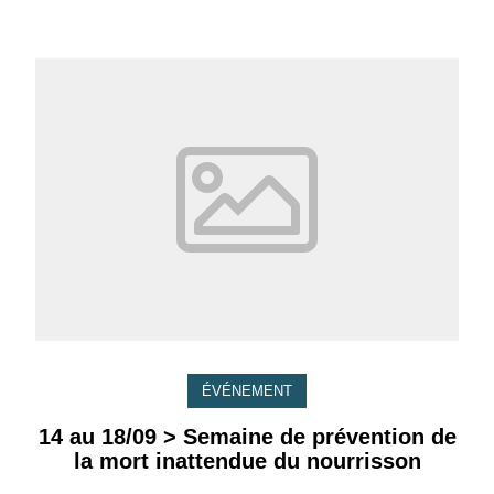
ÉVÉNEMENT
14 au 18/09 > Semaine de prévention de
la mort inattendue du nourrisson