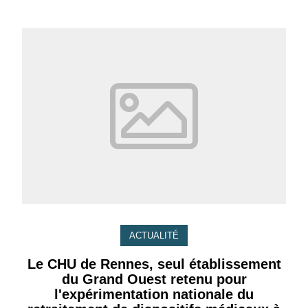
ACTUALITÉ
Le CHU de Rennes, seul établissement
du Grand Ouest retenu pour
l'expérimentation nationale du