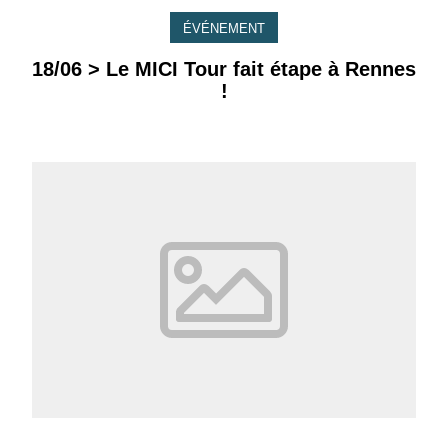
ÉVÉNEMENT
18/06 > Le MICI Tour fait étape à Rennes
!