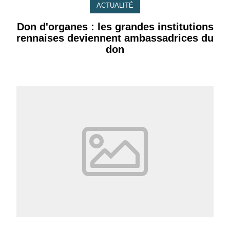
ACTUALITÉ
Don d'organes : les grandes institutions
rennaises deviennent ambassadrices du
don