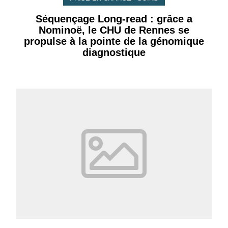
Séquençage Long-read : grâce a
Nominoë, le CHU de Rennes se
propulse à la pointe de la génomique
diagnostique