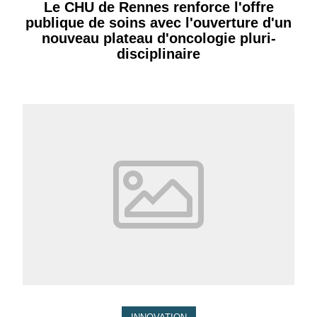
Le CHU de Rennes renforce l'offre
publique de soins avec l'ouverture d'un
nouveau plateau d'oncologie pluri-
disciplinaire