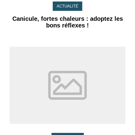
ACTUALITÉ
Canicule, fortes chaleurs : adoptez les
bons réflexes !