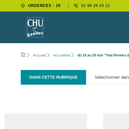
URGENCES : 15
02 99 28 43 21
Accueil
Actualités
du 18 au 20 mai "Tout Rennes 
Sélectionner da
DANS CETTE RUBRIQUE