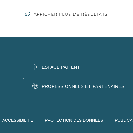
AFFICHER PLUS DE RÉSULTATS
ESPACE PATIENT
PROFESSIONNELS ET PARTENAIRES
ACCESSIBILITÉ
PROTECTION DES DONNÉES
PUBLICA