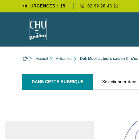
URGENCES : 15
02 99 28 43 21
Accueil
Actualités
Défi Mobil'acteurs saison 3 - c'e
DANS CETTE RUBRIQUE
Sélectionner dans