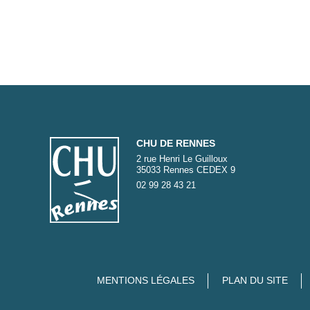
CHU DE RENNES
2 rue Henri Le Guilloux
35033 Rennes CEDEX 9
02 99 28 43 21
MENTIONS LÉGALES
PLAN DU SITE