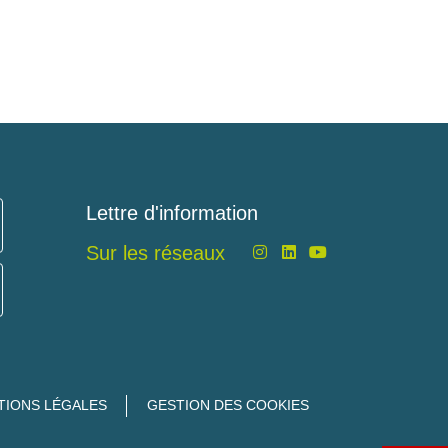
Lettre d'information
Sur les réseaux
TIONS LÉGALES
GESTION DES COOKIES