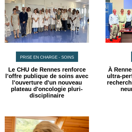
PRISE EN CHARGE - SOINS
Le CHU de Rennes renforce
À Renne
l'offre publique de soins avec
ultra-pe
l'ouverture d'un nouveau
recherch
plateau d'oncologie pluri-
neu
disciplinaire