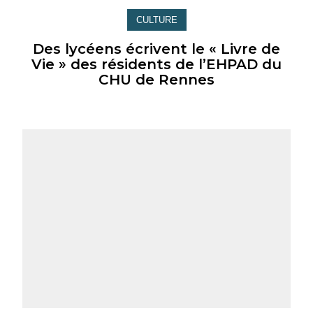
CULTURE
Des lycéens écrivent le « Livre de
Vie » des résidents de l’EHPAD du
CHU de Rennes