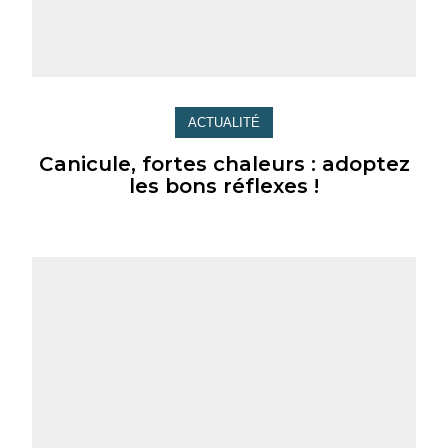
ACTUALITÉ
Canicule, fortes chaleurs : adoptez
les bons réflexes !