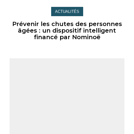
ACTUALITÉS
Prévenir les chutes des personnes
âgées : un dispositif intelligent
financé par Nominoë