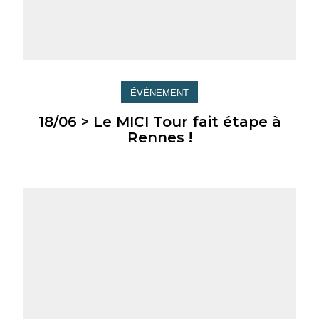
ÉVÉNEMENT
18/06 > Le MICI Tour fait étape à
Rennes !