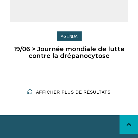
AGENDA
19/06 > Journée mondiale de lutte
contre la drépanocytose
AFFICHER PLUS DE RÉSULTATS