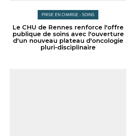
PRISE EN CHARGE - SOINS
Le CHU de Rennes renforce l'offre
publique de soins avec l'ouverture
d'un nouveau plateau d'oncologie
pluri-disciplinaire