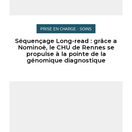
PRISE EN CHARGE - SOINS
Séquençage Long-read : grâce a
Nominoë, le CHU de Rennes se
propulse à la pointe de la
génomique diagnostique