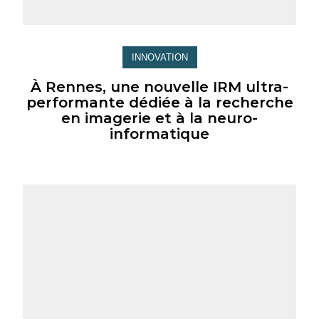
INNOVATION
À Rennes, une nouvelle IRM ultra-
performante dédiée à la recherche
en imagerie et à la neuro-
informatique