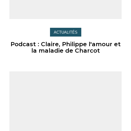
ACTUALITÉS
Podcast : Claire, Philippe l'amour et
la maladie de Charcot