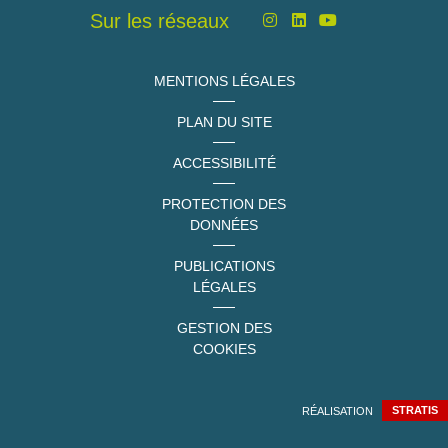
Sur les réseaux
MENTIONS LÉGALES
PLAN DU SITE
ACCESSIBILITÉ
PROTECTION DES
DONNÉES
PUBLICATIONS
LÉGALES
GESTION DES
COOKIES
RÉALISATION
STRATIS