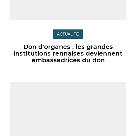
ACTUALITÉ
Don d'organes : les grandes
institutions rennaises deviennent
ambassadrices du don