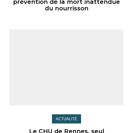
prévention de la mort inattendue
du nourrisson
ACTUALITÉ
Le CHU de Rennes, seul