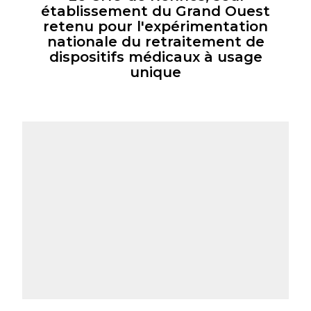
établissement du Grand Ouest
retenu pour l'expérimentation
nationale du retraitement de
dispositifs médicaux à usage
unique