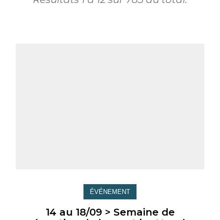
ÉVÉNEMENT
14 au 18/09 > Semaine de