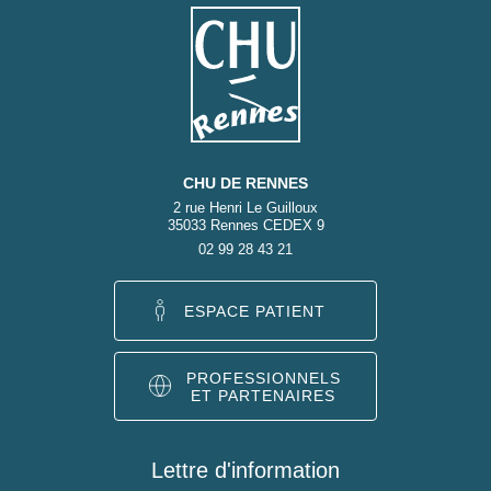
CHU DE RENNES
2 rue Henri Le Guilloux
35033 Rennes CEDEX 9
02 99 28 43 21
ESPACE PATIENT
PROFESSIONNELS
ET PARTENAIRES
Lettre d'information