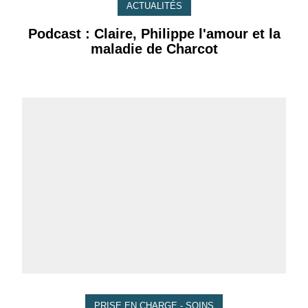
ACTUALITÉS
Podcast : Claire, Philippe l'amour et la
maladie de Charcot
PRISE EN CHARGE - SOINS