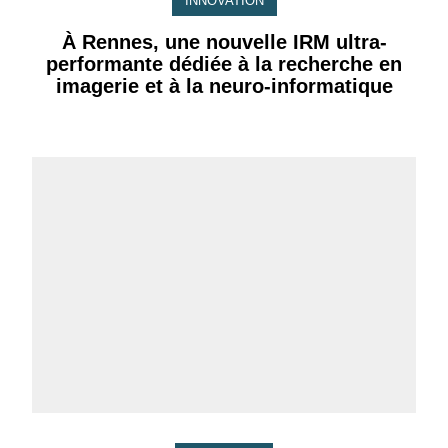
INNOVATION
À Rennes, une nouvelle IRM ultra-
performante dédiée à la recherche en
imagerie et à la neuro-informatique