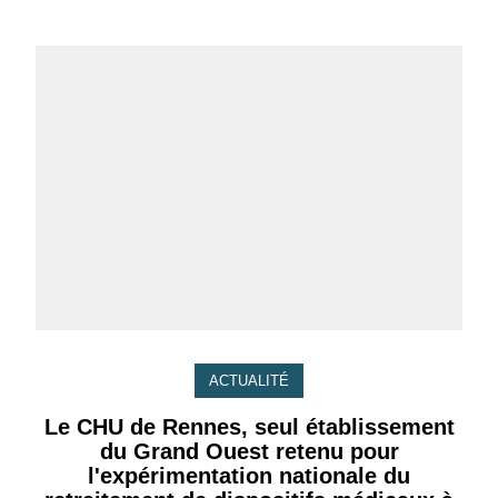
ACTUALITÉ
Le CHU de Rennes, seul établissement
du Grand Ouest retenu pour
l'expérimentation nationale du