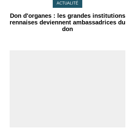
ACTUALITÉ
Don d'organes : les grandes institutions
rennaises deviennent ambassadrices du
don