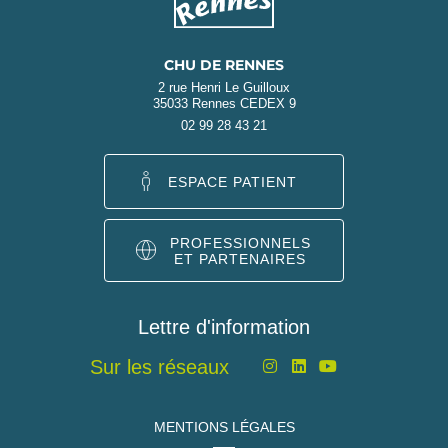
CHU DE RENNES
2 rue Henri Le Guilloux
35033 Rennes CEDEX 9
02 99 28 43 21
ESPACE PATIENT
PROFESSIONNELS
ET PARTENAIRES
Lettre d'information
Sur les réseaux
MENTIONS LÉGALES