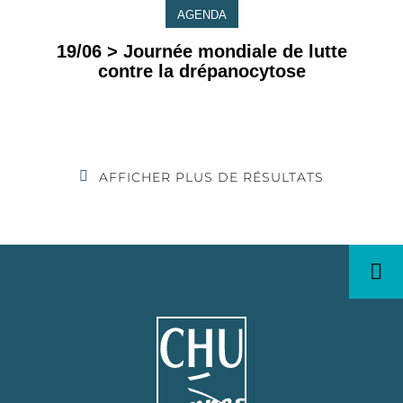
AGENDA
19/06 > Journée mondiale de lutte
contre la drépanocytose
AFFICHER PLUS DE RÉSULTATS