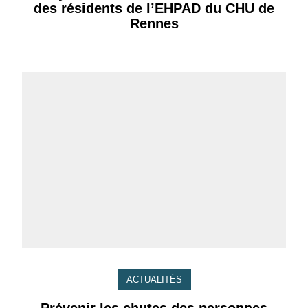
des résidents de l’EHPAD du CHU de
Rennes
ACTUALITÉS
Prévenir les chutes des personnes