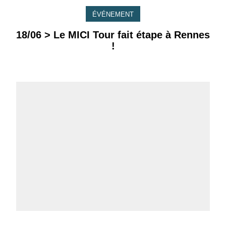
ÉVÉNEMENT
18/06 > Le MICI Tour fait étape à Rennes
!