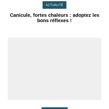
ACTUALITÉ
Canicule, fortes chaleurs : adoptez les
bons réflexes !