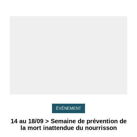
ÉVÉNEMENT
14 au 18/09 > Semaine de prévention de
la mort inattendue du nourrisson