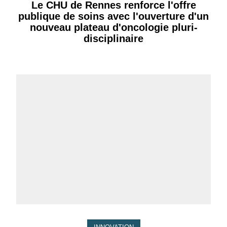
Le CHU de Rennes renforce l'offre
publique de soins avec l'ouverture d'un
nouveau plateau d'oncologie pluri-
disciplinaire