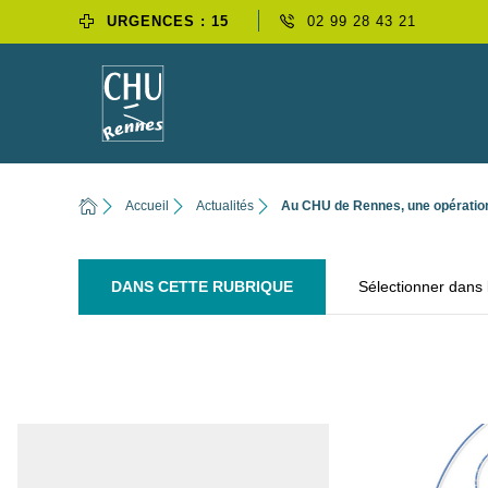
URGENCES : 15
02 99 28 43 21
Accueil
Actualités
Au CHU de Rennes, une opération
DANS CETTE RUBRIQUE
Sélectionner dans