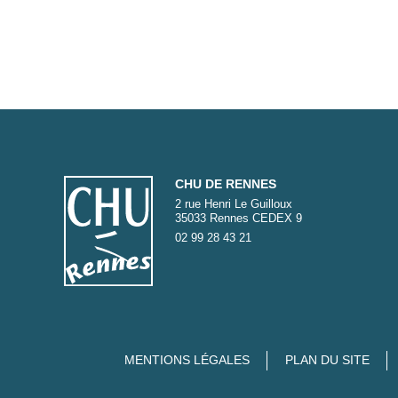
CHU DE RENNES
2 rue Henri Le Guilloux
35033 Rennes CEDEX 9
02 99 28 43 21
MENTIONS LÉGALES
PLAN DU SITE