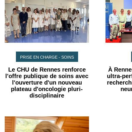
PRISE EN CHARGE - SOINS
Le CHU de Rennes renforce
À Renne
l'offre publique de soins avec
ultra-pe
l'ouverture d'un nouveau
recherch
plateau d'oncologie pluri-
neu
disciplinaire