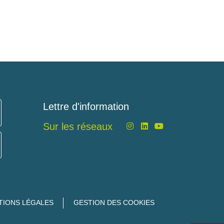
Lettre d'information
Sur les réseaux
TIONS LÉGALES
GESTION DES COOKIES