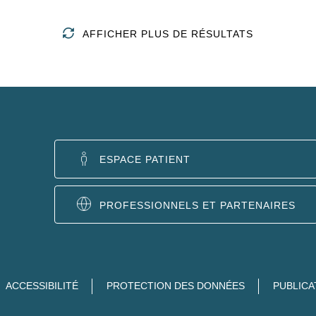
AFFICHER PLUS DE RÉSULTATS
ESPACE PATIENT
PROFESSIONNELS ET PARTENAIRES
ACCESSIBILITÉ
PROTECTION DES DONNÉES
PUBLICA