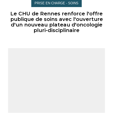
PRISE EN CHARGE - SOINS
Le CHU de Rennes renforce l'offre
publique de soins avec l'ouverture
d'un nouveau plateau d'oncologie
pluri-disciplinaire