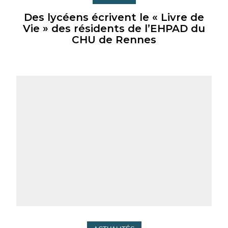
Des lycéens écrivent le « Livre de
Vie » des résidents de l’EHPAD du
CHU de Rennes