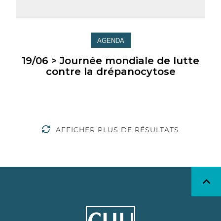
AGENDA
19/06 > Journée mondiale de lutte
contre la drépanocytose
AFFICHER PLUS DE RÉSULTATS