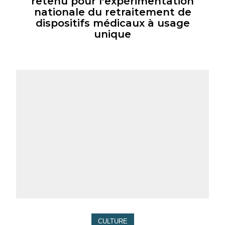
retenu pour l'expérimentation
nationale du retraitement de
dispositifs médicaux à usage
unique
CULTURE