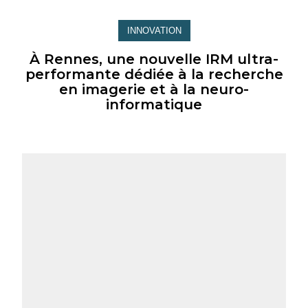
INNOVATION
À Rennes, une nouvelle IRM ultra-
performante dédiée à la recherche
en imagerie et à la neuro-
informatique