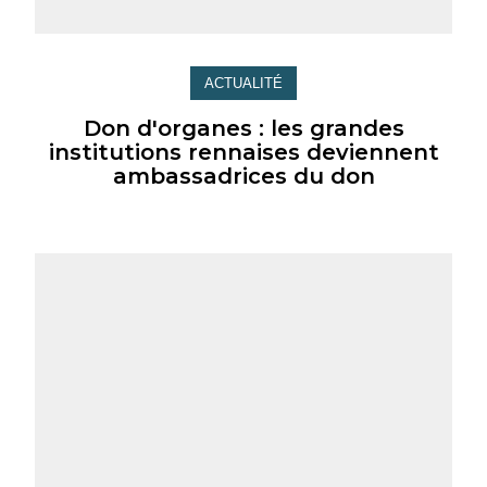
ACTUALITÉ
Don d'organes : les grandes
institutions rennaises deviennent
ambassadrices du don