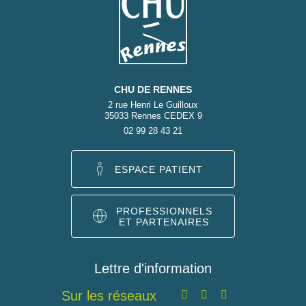
CHU DE RENNES
2 rue Henri Le Guilloux
35033 Rennes CEDEX 9
02 99 28 43 21
ESPACE PATIENT
PROFESSIONNELS
ET PARTENAIRES
Lettre d'information
Sur les réseaux