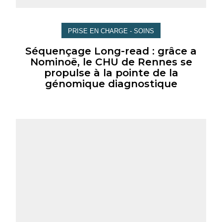
PRISE EN CHARGE - SOINS
Séquençage Long-read : grâce a
Nominoë, le CHU de Rennes se
propulse à la pointe de la
génomique diagnostique