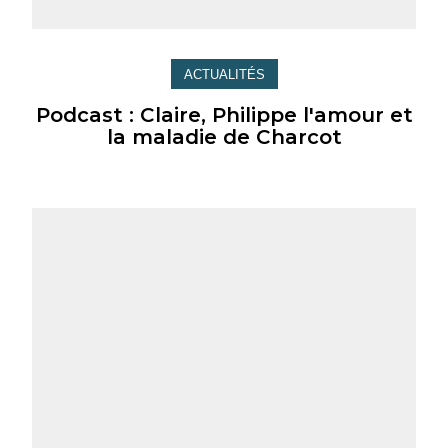
ACTUALITÉS
Podcast : Claire, Philippe l'amour et
la maladie de Charcot