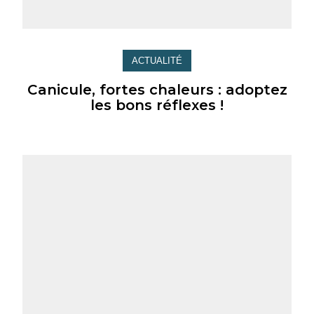
ACTUALITÉ
Canicule, fortes chaleurs : adoptez
les bons réflexes !