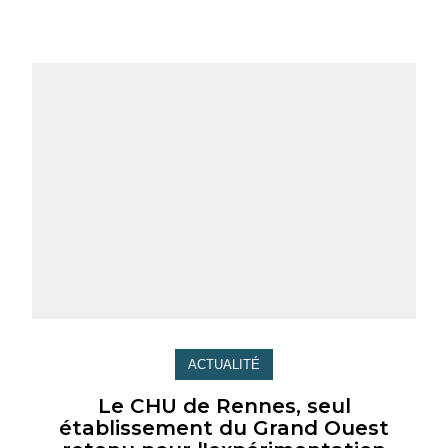
ACTUALITÉ
Le CHU de Rennes, seul
établissement du Grand Ouest