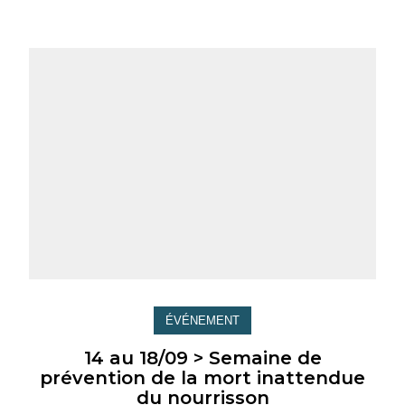
ÉVÉNEMENT
14 au 18/09 > Semaine de
prévention de la mort inattendue
du nourrisson