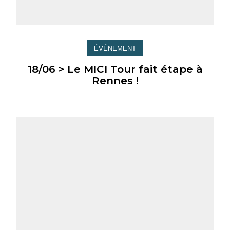
ÉVÉNEMENT
18/06 > Le MICI Tour fait étape à
Rennes !