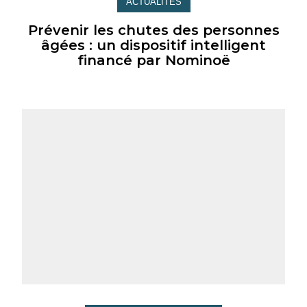
ACTUALITÉS
Prévenir les chutes des personnes
âgées : un dispositif intelligent
financé par Nominoë