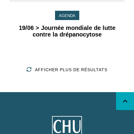
AGENDA
19/06 > Journée mondiale de lutte
contre la drépanocytose
AFFICHER PLUS DE RÉSULTATS