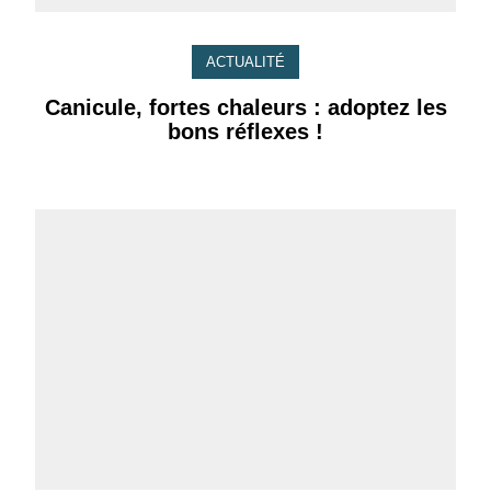
ACTUALITÉ
Canicule, fortes chaleurs : adoptez les
bons réflexes !