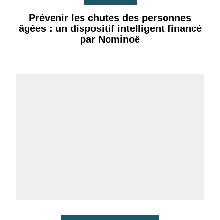
Prévenir les chutes des personnes
âgées : un dispositif intelligent financé
par Nominoë