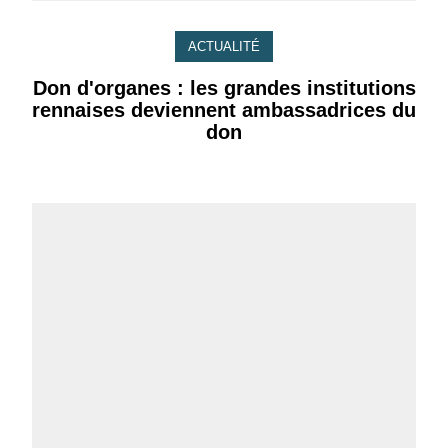
ACTUALITÉ
Don d'organes : les grandes institutions
rennaises deviennent ambassadrices du
don