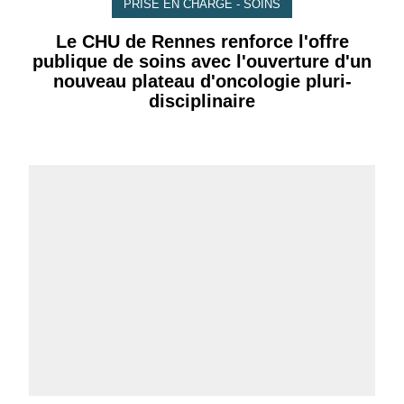
PRISE EN CHARGE - SOINS
Le CHU de Rennes renforce l'offre
publique de soins avec l'ouverture d'un
nouveau plateau d'oncologie pluri-
disciplinaire