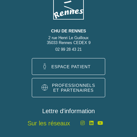
CHU DE RENNES
2 rue Henri Le Guilloux
35033 Rennes CEDEX 9
02 99 28 43 21
ESPACE PATIENT
PROFESSIONNELS
ET PARTENAIRES
Lettre d'information
Sur les réseaux