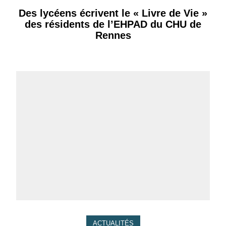
Des lycéens écrivent le « Livre de Vie »
des résidents de l’EHPAD du CHU de
Rennes
ACTUALITÉS