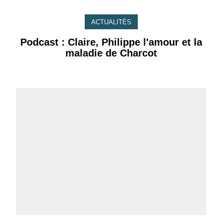
ACTUALITÉS
Podcast : Claire, Philippe l'amour et la
maladie de Charcot