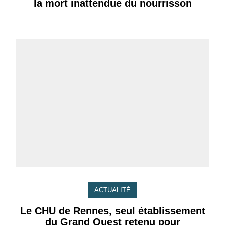
la mort inattendue du nourrisson
ACTUALITÉ
Le CHU de Rennes, seul établissement
du Grand Ouest retenu pour