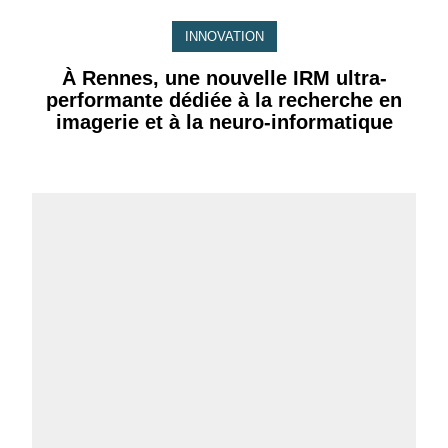
INNOVATION
À Rennes, une nouvelle IRM ultra-
performante dédiée à la recherche en
imagerie et à la neuro-informatique