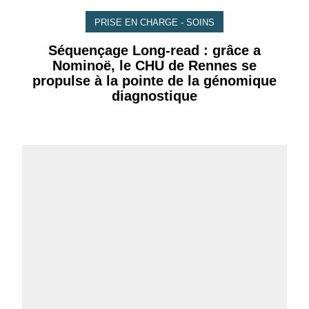
PRISE EN CHARGE - SOINS
Séquençage Long-read : grâce a
Nominoë, le CHU de Rennes se
propulse à la pointe de la génomique
diagnostique