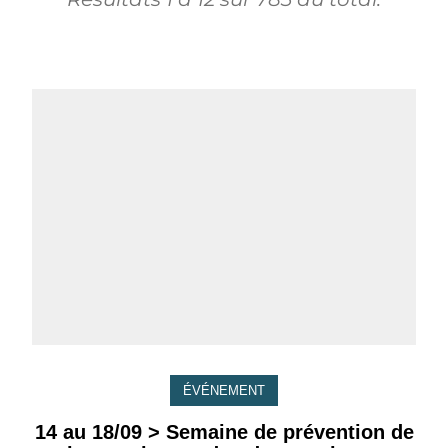
ÉVÉNEMENT
14 au 18/09 > Semaine de prévention de