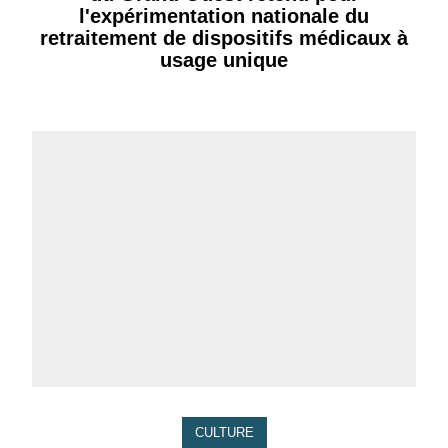
l'expérimentation nationale du
retraitement de dispositifs médicaux à
usage unique
CULTURE