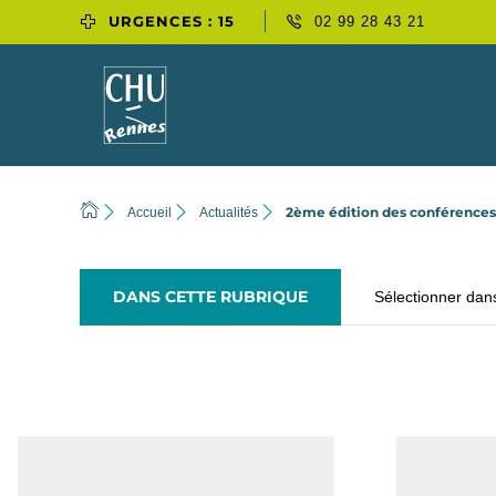
URGENCES : 15
02 99 28 43 21
2ème édition des conférence
Accueil
Actualités
DANS CETTE RUBRIQUE
Sélectionner dan