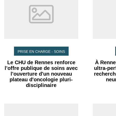
PRISE EN CHARGE - SOINS
Le CHU de Rennes renforce
À Renne
l'offre publique de soins avec
ultra-pe
l'ouverture d'un nouveau
recherch
plateau d'oncologie pluri-
neu
disciplinaire