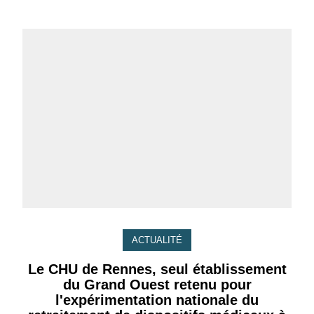
ACTUALITÉ
Le CHU de Rennes, seul établissement
du Grand Ouest retenu pour
l'expérimentation nationale du