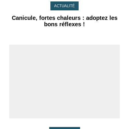
ACTUALITÉ
Canicule, fortes chaleurs : adoptez les
bons réflexes !