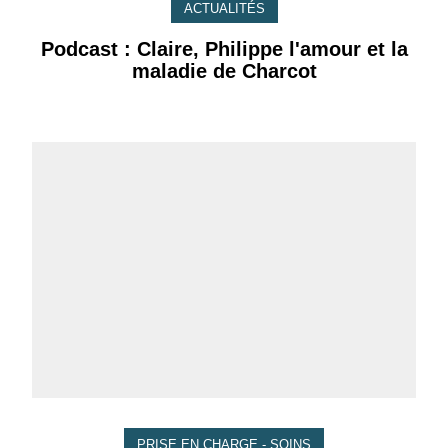
ACTUALITÉS
Podcast : Claire, Philippe l'amour et la
maladie de Charcot
PRISE EN CHARGE - SOINS