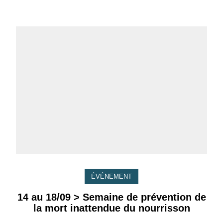
ÉVÉNEMENT
14 au 18/09 > Semaine de prévention de
la mort inattendue du nourrisson