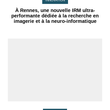
INNOVATION
À Rennes, une nouvelle IRM ultra-
performante dédiée à la recherche en
imagerie et à la neuro-informatique