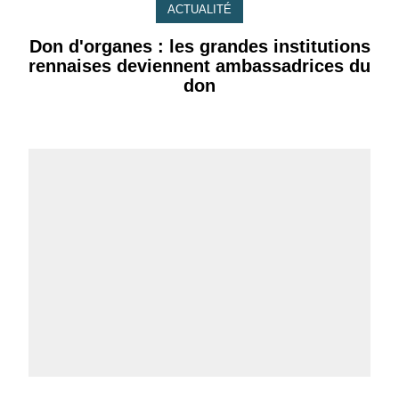
ACTUALITÉ
Don d'organes : les grandes institutions
rennaises deviennent ambassadrices du
don