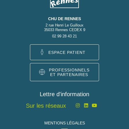
CHU DE RENNES
2 rue Henri Le Guilloux
35033 Rennes CEDEX 9
02 99 28 43 21
ESPACE PATIENT
PROFESSIONNELS
ET PARTENAIRES
Lettre d'information
Sur les réseaux
MENTIONS LÉGALES