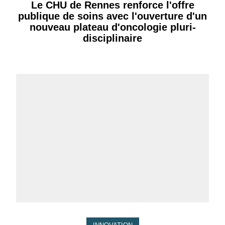
Le CHU de Rennes renforce l'offre
publique de soins avec l'ouverture d'un
nouveau plateau d'oncologie pluri-
disciplinaire