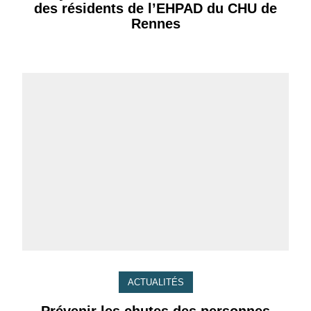
des résidents de l’EHPAD du CHU de
Rennes
ACTUALITÉS
Prévenir les chutes des personnes