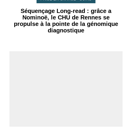
Séquençage Long-read : grâce a
Nominoë, le CHU de Rennes se
propulse à la pointe de la génomique
diagnostique