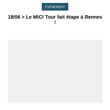
ÉVÉNEMENT
18/06 > Le MICI Tour fait étape à Rennes
!