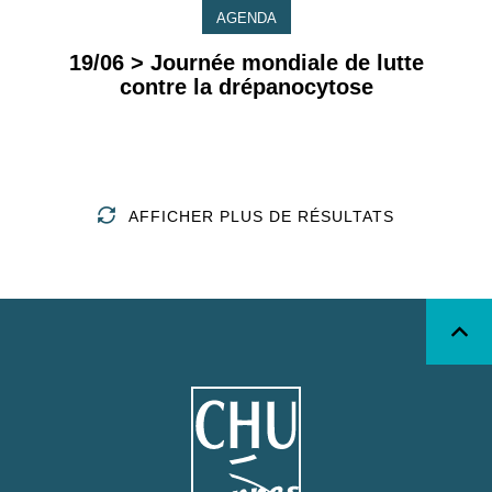
AGENDA
19/06 > Journée mondiale de lutte
contre la drépanocytose
AFFICHER PLUS DE RÉSULTATS