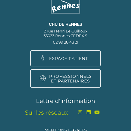
CHU DE RENNES
2 rue Henri Le Guilloux
35033 Rennes CEDEX 9
02 99 28 43 21
ESPACE PATIENT
PROFESSIONNELS
ET PARTENAIRES
Lettre d'information
Sur les réseaux
MENTIONS LÉGALES