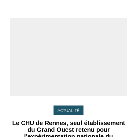
ACTUALITÉ
Le CHU de Rennes, seul établissement
du Grand Ouest retenu pour
l'expérimentation nationale du