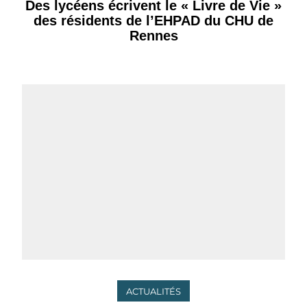
Des lycéens écrivent le « Livre de Vie »
des résidents de l’EHPAD du CHU de
Rennes
ACTUALITÉS