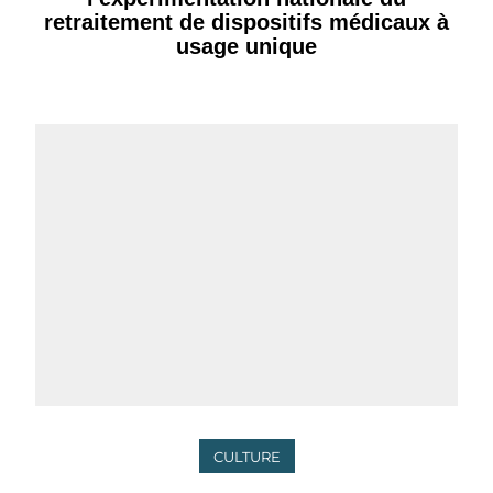
retraitement de dispositifs médicaux à
usage unique
CULTURE