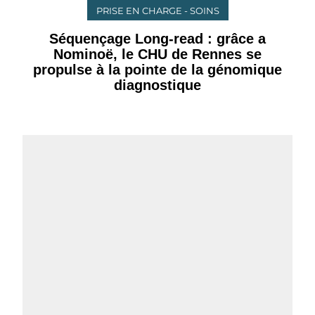
PRISE EN CHARGE - SOINS
Séquençage Long-read : grâce a
Nominoë, le CHU de Rennes se
propulse à la pointe de la génomique
diagnostique