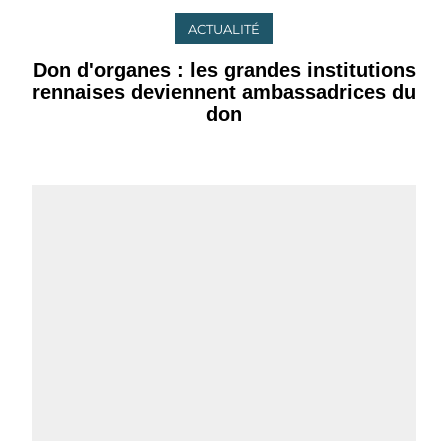
ACTUALITÉ
Don d'organes : les grandes institutions
rennaises deviennent ambassadrices du
don