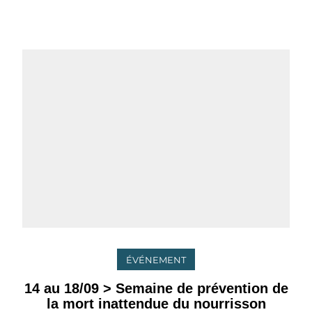
ÉVÉNEMENT
14 au 18/09 > Semaine de prévention de
la mort inattendue du nourrisson