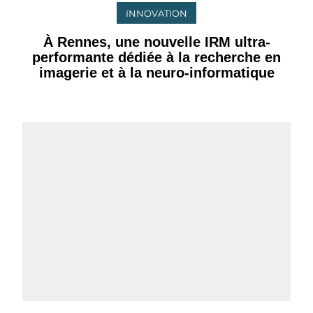
INNOVATION
À Rennes, une nouvelle IRM ultra-
performante dédiée à la recherche en
imagerie et à la neuro-informatique