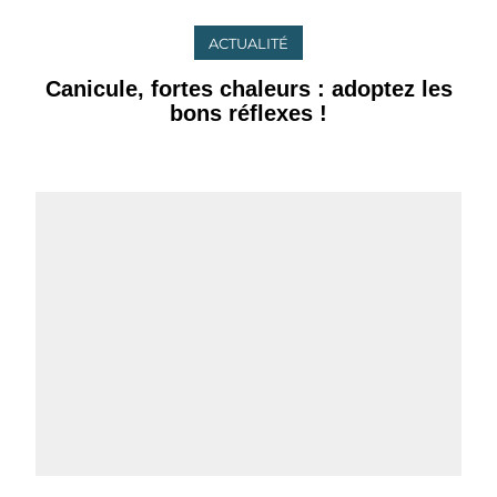
ACTUALITÉ
Canicule, fortes chaleurs : adoptez les
bons réflexes !