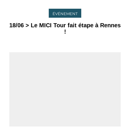
ÉVÉNEMENT
18/06 > Le MICI Tour fait étape à Rennes
!