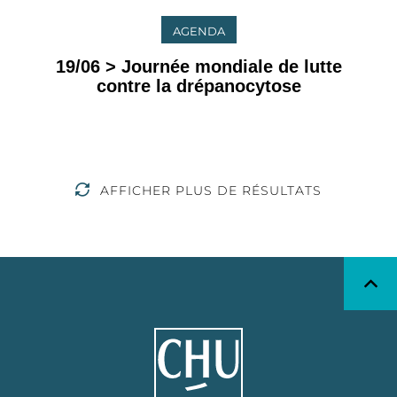
AGENDA
19/06 > Journée mondiale de lutte
contre la drépanocytose
AFFICHER PLUS DE RÉSULTATS