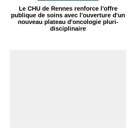
Le CHU de Rennes renforce l'offre
publique de soins avec l'ouverture d'un
nouveau plateau d'oncologie pluri-
disciplinaire