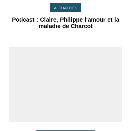
ACTUALITÉS
Podcast : Claire, Philippe l'amour et la
maladie de Charcot