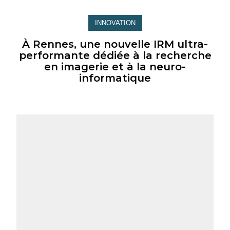
INNOVATION
À Rennes, une nouvelle IRM ultra-
performante dédiée à la recherche
en imagerie et à la neuro-
informatique