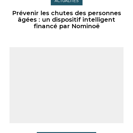
ACTUALITÉS
Prévenir les chutes des personnes
âgées : un dispositif intelligent
financé par Nominoë