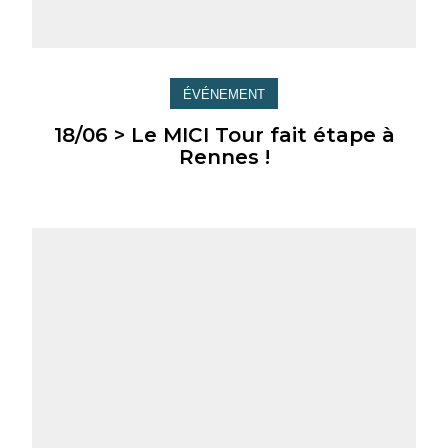
ÉVÉNEMENT
18/06 > Le MICI Tour fait étape à
Rennes !