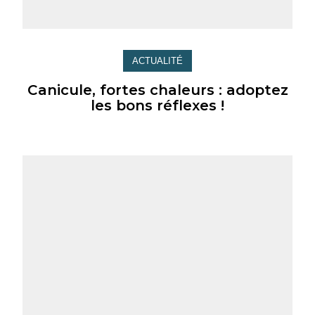
ACTUALITÉ
Canicule, fortes chaleurs : adoptez
les bons réflexes !