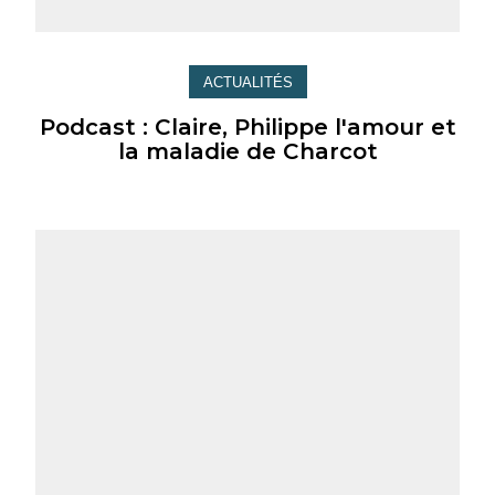
ACTUALITÉS
Podcast : Claire, Philippe l'amour et
la maladie de Charcot