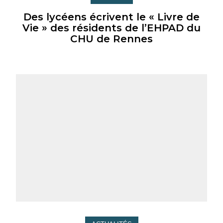
Des lycéens écrivent le « Livre de
Vie » des résidents de l’EHPAD du
CHU de Rennes