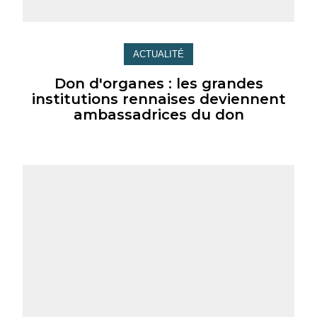
ACTUALITÉ
Don d'organes : les grandes
institutions rennaises deviennent
ambassadrices du don