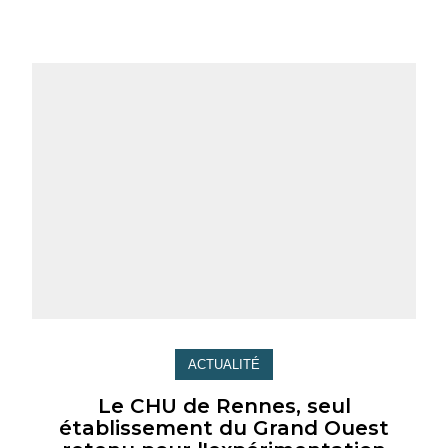
ACTUALITÉ
Le CHU de Rennes, seul
établissement du Grand Ouest