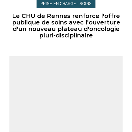
PRISE EN CHARGE - SOINS
Le CHU de Rennes renforce l'offre
publique de soins avec l'ouverture
d'un nouveau plateau d'oncologie
pluri-disciplinaire