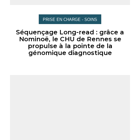
PRISE EN CHARGE - SOINS
Séquençage Long-read : grâce a
Nominoë, le CHU de Rennes se
propulse à la pointe de la
génomique diagnostique