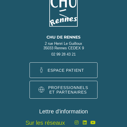
CHU DE RENNES
2 rue Henri Le Guilloux
35033 Rennes CEDEX 9
02 99 28 43 21
ESPACE PATIENT
PROFESSIONNELS
ET PARTENAIRES
Lettre d'information
Sur les réseaux