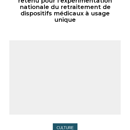
retenu pour l'expérimentation
nationale du retraitement de
dispositifs médicaux à usage
unique
CULTURE