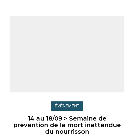
ÉVÉNEMENT
14 au 18/09 > Semaine de
prévention de la mort inattendue
du nourrisson