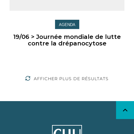
AGENDA
19/06 > Journée mondiale de lutte
contre la drépanocytose
AFFICHER PLUS DE RÉSULTATS