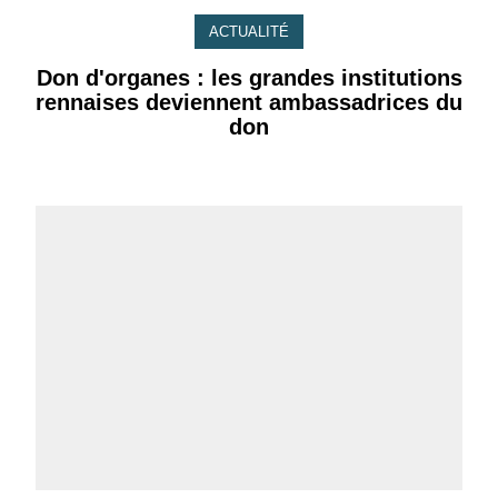
ACTUALITÉ
Don d'organes : les grandes institutions
rennaises deviennent ambassadrices du
don