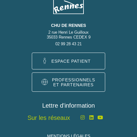
CHU DE RENNES
2 rue Henri Le Guilloux
35033 Rennes CEDEX 9
02 99 28 43 21
ESPACE PATIENT
PROFESSIONNELS
ET PARTENAIRES
Lettre d'information
Sur les réseaux
MENTIONS LÉGALES