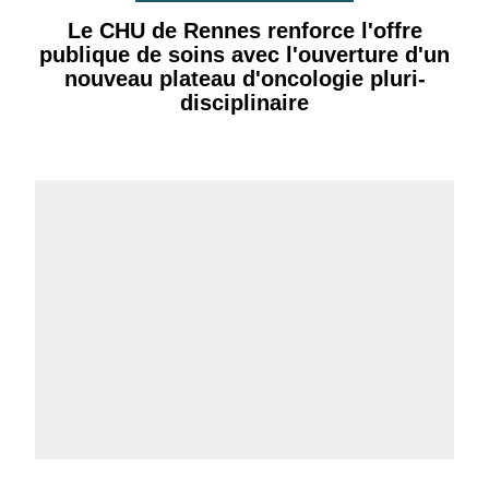
Le CHU de Rennes renforce l'offre
publique de soins avec l'ouverture d'un
nouveau plateau d'oncologie pluri-
disciplinaire