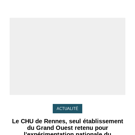
ACTUALITÉ
Le CHU de Rennes, seul établissement
du Grand Ouest retenu pour
l'expérimentation nationale du