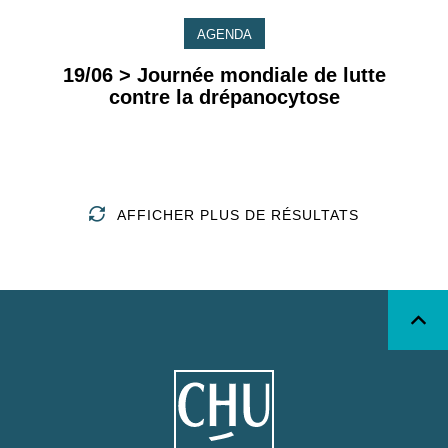
AGENDA
19/06 > Journée mondiale de lutte
contre la drépanocytose
AFFICHER PLUS DE RÉSULTATS