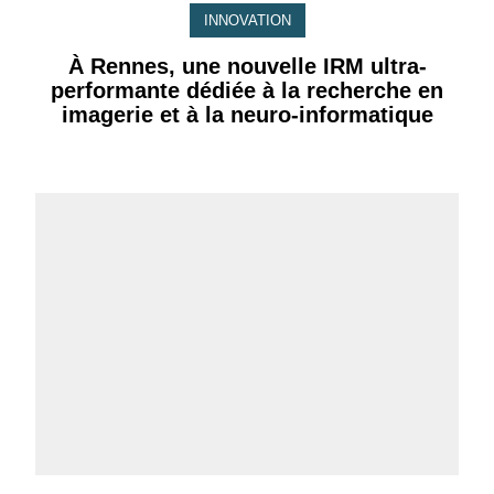
INNOVATION
À Rennes, une nouvelle IRM ultra-
performante dédiée à la recherche en
imagerie et à la neuro-informatique