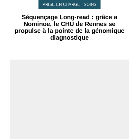
PRISE EN CHARGE - SOINS
Séquençage Long-read : grâce a
Nominoë, le CHU de Rennes se
propulse à la pointe de la génomique
diagnostique