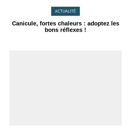
ACTUALITÉ
Canicule, fortes chaleurs : adoptez les
bons réflexes !