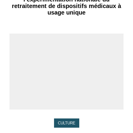
retraitement de dispositifs médicaux à
usage unique
CULTURE