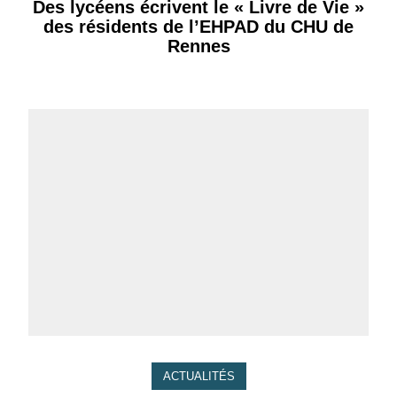
Des lycéens écrivent le « Livre de Vie »
des résidents de l’EHPAD du CHU de
Rennes
ACTUALITÉS