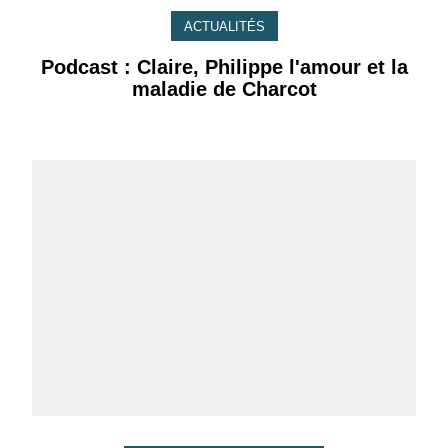
ACTUALITÉS
Podcast : Claire, Philippe l'amour et la
maladie de Charcot