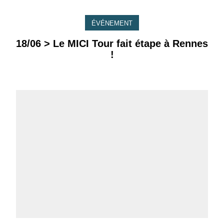
ÉVÉNEMENT
18/06 > Le MICI Tour fait étape à Rennes
!