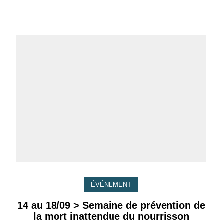
ÉVÉNEMENT
14 au 18/09 > Semaine de prévention de
la mort inattendue du nourrisson