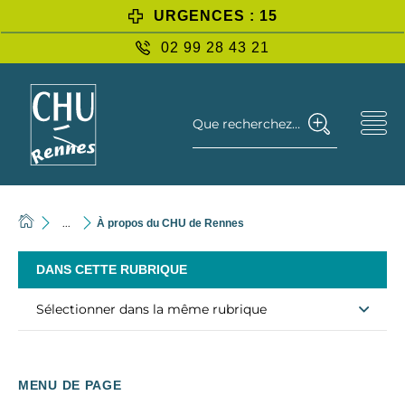
URGENCES : 15
02 99 28 43 21
Que recherchez-vous ?
...
À propos du CHU de Rennes
DANS CETTE RUBRIQUE
Sélectionner dans la même rubrique
MENU DE PAGE