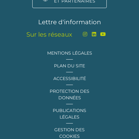
ET PARTENAIRES
Lettre d'information
Sur les réseaux
MENTIONS LÉGALES
PLAN DU SITE
ACCESSIBILITÉ
PROTECTION DES
DONNÉES
PUBLICATIONS
LÉGALES
GESTION DES
COOKIES