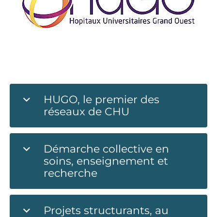
HUGO, le premier des
réseaux de CHU
Démarche collective en
soins, enseignement et
recherche
Projets structurants, au