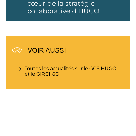
cœur de la stratégie
collaborative d’HUGO
VOIR AUSSI
Toutes les actualités sur le GCS HUGO
et le GIRCI GO