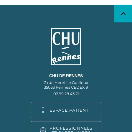
CHU DE RENNES
2 rue Henri Le Guilloux
35033 Rennes CEDEX 9
02 99 28 43 21
ESPACE PATIENT
PROFESSIONNELS