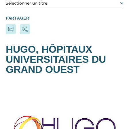
Sélectionner un titre
PARTAGER
HUGO, HÔPITAUX
UNIVERSITAIRES DU
GRAND OUEST