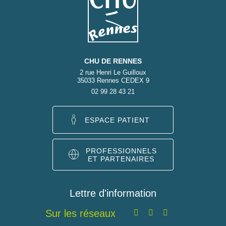
CHU DE RENNES
2 rue Henri Le Guilloux
35033 Rennes CEDEX 9
02 99 28 43 21
ESPACE PATIENT
PROFESSIONNELS
ET PARTENAIRES
Lettre d'information
Sur les réseaux