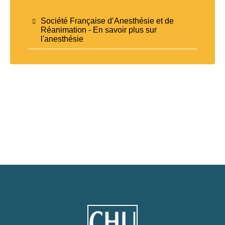
Société Française d’Anesthésie et de
Réanimation - En savoir plus sur
l'anesthésie