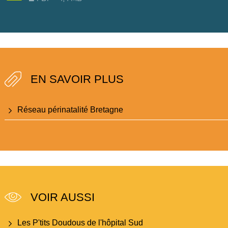
EN SAVOIR PLUS
Réseau périnatalité Bretagne
VOIR AUSSI
Les P'tits Doudous de l'hôpital Sud