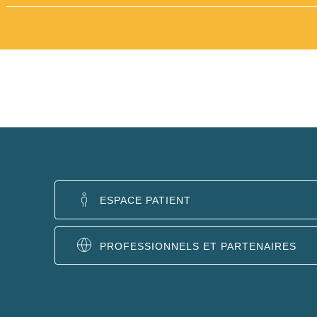
ESPACE PATIENT
PROFESSIONNELS ET PARTENAIRES