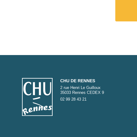
CHU DE RENNES
2 rue Henri Le Guilloux
35033 Rennes CEDEX 9
02 99 28 43 21