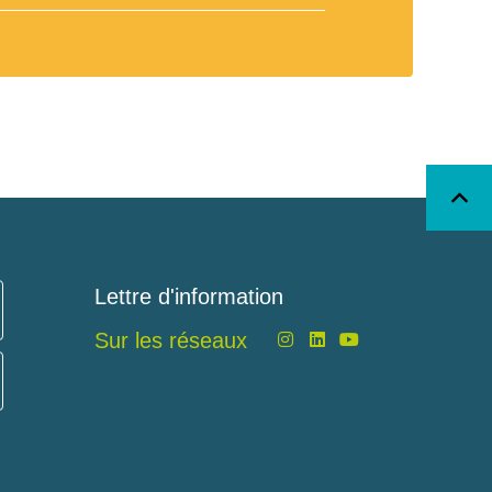
Lettre d'information
Sur les réseaux