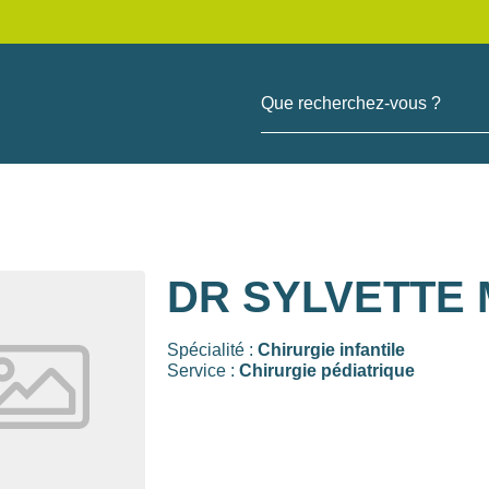
Que recherchez-vous ?
DR SYLVETTE 
Spécialité :
Chirurgie infantile
Service :
Chirurgie pédiatrique