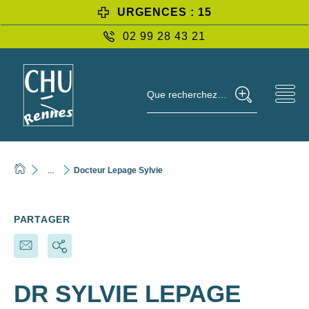
URGENCES : 15
02 99 28 43 21
Que recherchez-vous ?
...
Docteur Lepage Sylvie
PARTAGER
DR SYLVIE LEPAGE