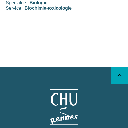
Spécialité :
Biologie
Service :
Biochimie-toxicologie