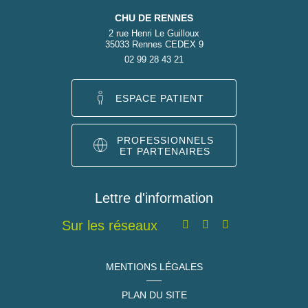
CHU DE RENNES
2 rue Henri Le Guilloux
35033 Rennes CEDEX 9
02 99 28 43 21
ESPACE PATIENT
PROFESSIONNELS
ET PARTENAIRES
Lettre d'information
Sur les réseaux
MENTIONS LÉGALES
PLAN DU SITE