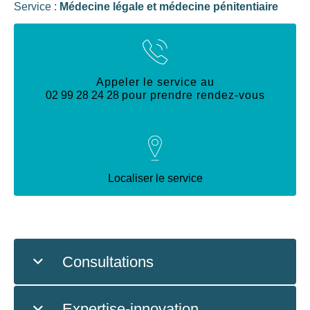
Service :
Médecine légale et médecine pénitentiaire
Appeler le service au
02 99 28 24 28
pour prendre rendez-vous
Localiser le service
Consultations
Expertise-innovation