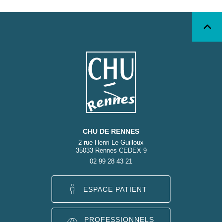
CHU DE RENNES
2 rue Henri Le Guilloux
35033 Rennes CEDEX 9
02 99 28 43 21
ESPACE PATIENT
PROFESSIONNELS