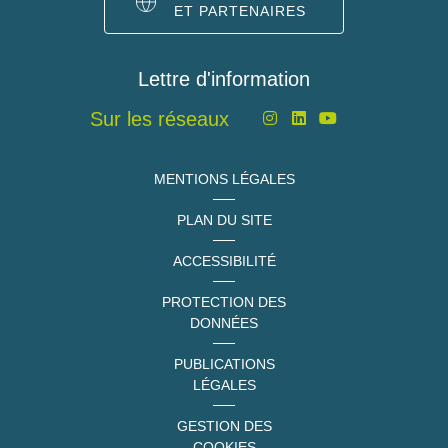
ET PARTENAIRES
Lettre d'information
Sur les réseaux
MENTIONS LÉGALES
PLAN DU SITE
ACCESSIBILITÉ
PROTECTION DES
DONNÉES
PUBLICATIONS
LÉGALES
GESTION DES
COOKIES