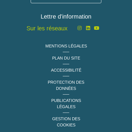
Lettre d'information
Sur les réseaux
MENTIONS LÉGALES
PLAN DU SITE
ACCESSIBILITÉ
PROTECTION DES
DONNÉES
PUBLICATIONS
LÉGALES
GESTION DES
COOKIES