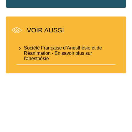
VOIR AUSSI
Société Française d’Anesthésie et de
Réanimation - En savoir plus sur
l'anesthésie