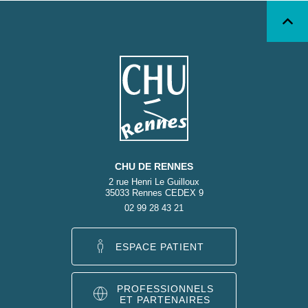
CHU DE RENNES
2 rue Henri Le Guilloux
35033 Rennes CEDEX 9
02 99 28 43 21
ESPACE PATIENT
PROFESSIONNELS
ET PARTENAIRES