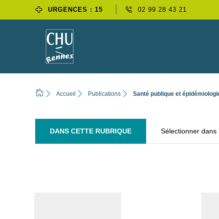
URGENCES : 15
02 99 28 43 21
Accueil
Publications
Santé publique et épidémiologi
DANS CETTE RUBRIQUE
Sélectionner dans