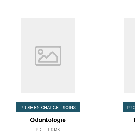
PRISE EN CHARGE - SOINS
PRO
Odontologie
PDF - 1,6 MB