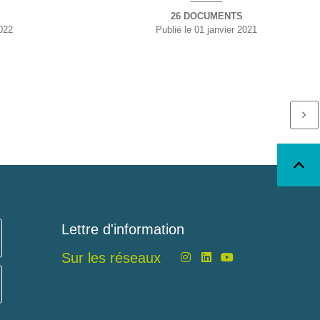
26 DOCUMENTS
022
Publié le
01 janvier 2021
Lettre d'information
Sur les réseaux