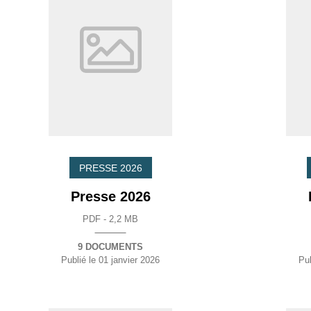
PRESSE 2026
Presse 2026
PDF - 2,2 MB
9 DOCUMENTS
Publié le
01 janvier 2026
Pub