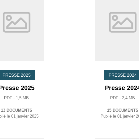
PRESSE 2025
PRESSE 2024
Presse 2025
Presse 202
PDF - 1,5 MB
PDF - 2,4 MB
13 DOCUMENTS
15 DOCUMENTS
lié le
01 janvier 2025
Publié le
01 janvier 2