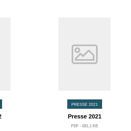
PRESSE 2021
2
Presse 2021
PDF - 691,1 KB