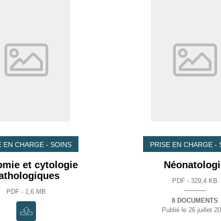
E EN CHARGE - SOINS
PRISE EN CHARGE - 
mie et cytologie
Néonatologi
athologiques
PDF - 329,4 KB
PDF - 1,6 MB
8 DOCUMENTS
Publié le
26 juillet 2